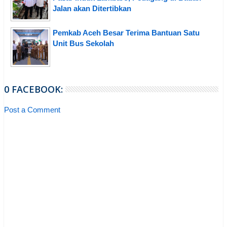
Jalan akan Ditertibkan
Pemkab Aceh Besar Terima Bantuan Satu
Unit Bus Sekolah
0 FACEBOOK:
Post a Comment