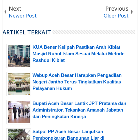
Next
Previous
Newer Post
Older Post
ARTIKEL TERKAIT
KUA Bener Kelipah Pastikan Arah Kiblat
Masjid Ruhul Islam Sesuai Melalui Metode
Rashdul Kiblat
Wabup Aceh Besar Harapkan Pengadilan
Negeri Jantho Terus Tingkatkan Kualitas
Pelayanan Hukum
Bupati Aceh Besar Lantik JPT Pratama dan
Administrator, Tekankan Amanah Jabatan
dan Peningkatan Kinerja
Satpol PP Aceh Besar Lanjutkan
Pembongkaran Bangunan Liar di