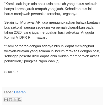
“Kami tidak ingin ada anak usia sekolah yang putus sekolah
hanya karena jarak tempuh yang jauh. Kehadiran bus ini
harus menjawab persoalan tersebut,” tegasnya.
Selain itu, Munawar AR juga mengungkapkan bahwa bantuan
bus sekolah serupa sebelumnya pernah diserahkan pada
tahun 2020, yang juga merupakan hasil advokasi Anggota
Komisi V DPR RI Irmawan.
“Kami berharap dengan adanya bus ini dapat menjangkau
wilayah-wilayah yang selama ini belum terakses dengan baik,
sehingga peserta didik dapat lebih mudah memperoleh akses
pendidikan,” pungkas Ngoh Wan.(*)
SHARE
:
Label:
Daerah