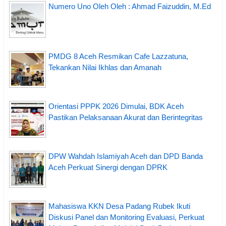
Numero Uno Oleh Oleh : Ahmad Faizuddin, M.Ed
PMDG 8 Aceh Resmikan Cafe Lazzatuna,
Tekankan Nilai Ikhlas dan Amanah
Orientasi PPPK 2026 Dimulai, BDK Aceh
Pastikan Pelaksanaan Akurat dan Berintegritas
DPW Wahdah Islamiyah Aceh dan DPD Banda
Aceh Perkuat Sinergi dengan DPRK
Mahasiswa KKN Desa Padang Rubek Ikuti
Diskusi Panel dan Monitoring Evaluasi, Perkuat