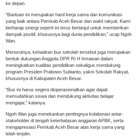
ke depan.
“Bantuan ini merupakan hasil kerja sama dan komunikasi
yang baik antara Pemkab Aceh Besar dan wakil rakyat. Kami
berharap sinergi seperti ini terus berlanjut untuk memberikan
dampak positif, khususnya bagi dunia pendidikan,” ucap Ngoh
Wan.
Menurutnya, kehadiran bus sekolah tersebut juga merupakan
bentuk dukungan Anggota DPR RI H Irmawan dalam
meningkatkan kualitas pendidikan sekaligus mendukung
program Presiden Prabowo Subianto, yakni Sekolah Rakyat,
khususnya di Kabupaten Aceh Besar.
“Bus ini harus segera dioperasionalkan agar dapat
memudahkan siswa dan mendukung aktivitas belajar
mengajar,” katanya.
Ngoh Wan juga menekankan pentingnya kolaborasi antar-
stakeholder di tengah keterbatasan anggaran APBK, serta
mengapresiasi Pemkab Aceh Besar atas kerja sama yang
telah terjalin.