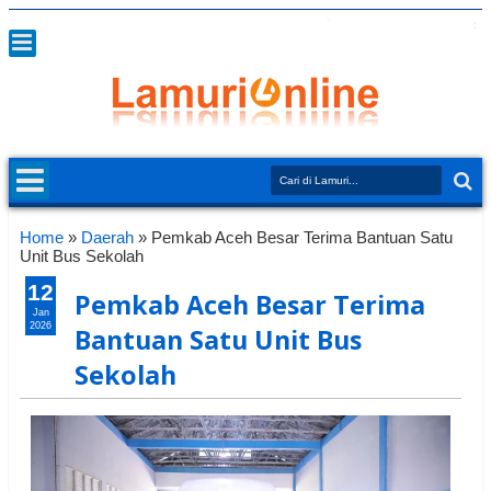
Home
»
Daerah
»
Pemkab Aceh Besar Terima Bantuan Satu
Unit Bus Sekolah
12
Pemkab Aceh Besar Terima
Jan
2026
Bantuan Satu Unit Bus
Sekolah