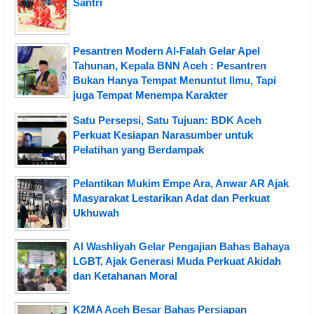
Santri
Pesantren Modern Al-Falah Gelar Apel
Tahunan, Kepala BNN Aceh : Pesantren
Bukan Hanya Tempat Menuntut Ilmu, Tapi
juga Tempat Menempa Karakter
Satu Persepsi, Satu Tujuan: BDK Aceh
Perkuat Kesiapan Narasumber untuk
Pelatihan yang Berdampak
Pelantikan Mukim Empe Ara, Anwar AR Ajak
Masyarakat Lestarikan Adat dan Perkuat
Ukhuwah
Al Washliyah Gelar Pengajian Bahas Bahaya
LGBT, Ajak Generasi Muda Perkuat Akidah
dan Ketahanan Moral
K2MA Aceh Besar Bahas Persiapan