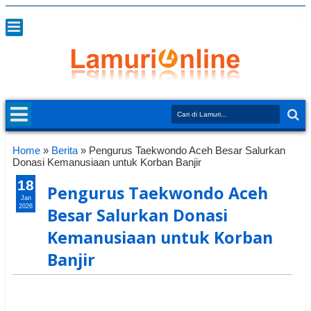
Home
»
Berita
»
Pengurus Taekwondo Aceh Besar Salurkan
Donasi Kemanusiaan untuk Korban Banjir
18
Pengurus Taekwondo Aceh
Jan
2026
Besar Salurkan Donasi
Kemanusiaan untuk Korban
Banjir