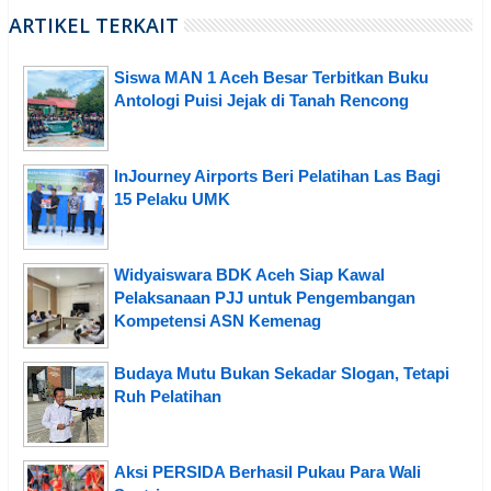
ARTIKEL TERKAIT
Siswa MAN 1 Aceh Besar Terbitkan Buku
Antologi Puisi Jejak di Tanah Rencong
InJourney Airports Beri Pelatihan Las Bagi
15 Pelaku UMK
Widyaiswara BDK Aceh Siap Kawal
Pelaksanaan PJJ untuk Pengembangan
Kompetensi ASN Kemenag
Budaya Mutu Bukan Sekadar Slogan, Tetapi
Ruh Pelatihan
Aksi PERSIDA Berhasil Pukau Para Wali