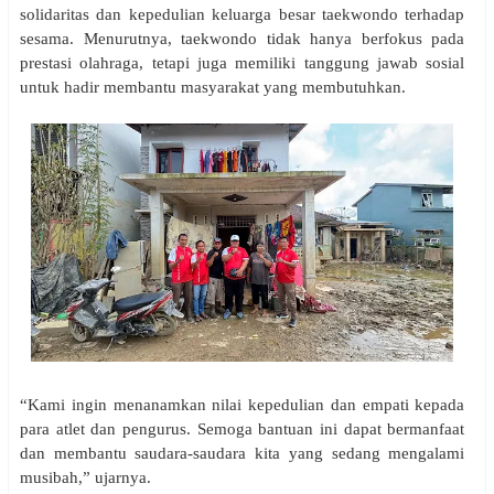
solidaritas dan kepedulian keluarga besar taekwondo terhadap
sesama. Menurutnya, taekwondo tidak hanya berfokus pada
prestasi olahraga, tetapi juga memiliki tanggung jawab sosial
untuk hadir membantu masyarakat yang membutuhkan.
“Kami ingin menanamkan nilai kepedulian dan empati kepada
para atlet dan pengurus. Semoga bantuan ini dapat bermanfaat
dan membantu saudara-saudara kita yang sedang mengalami
musibah,” ujarnya.