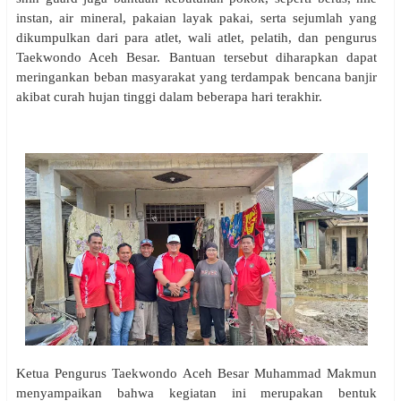
instan, air mineral, pakaian layak pakai, serta sejumlah yang
dikumpulkan dari para atlet, wali atlet, pelatih, dan pengurus
Taekwondo Aceh Besar. Bantuan tersebut diharapkan dapat
meringankan beban masyarakat yang terdampak bencana banjir
akibat curah hujan tinggi dalam beberapa hari terakhir.
Ketua Pengurus Taekwondo Aceh Besar Muhammad Makmun
menyampaikan bahwa kegiatan ini merupakan bentuk