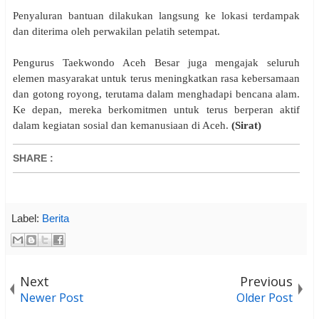
Penyaluran bantuan dilakukan langsung ke lokasi terdampak
dan diterima oleh perwakilan pelatih setempat.
Pengurus Taekwondo Aceh Besar juga mengajak seluruh
elemen masyarakat untuk terus meningkatkan rasa kebersamaan
dan gotong royong, terutama dalam menghadapi bencana alam.
Ke depan, mereka berkomitmen untuk terus berperan aktif
dalam kegiatan sosial dan kemanusiaan di Aceh.
(Sirat)
SHARE
:
Label:
Berita
Next
Previous
Newer Post
Older Post