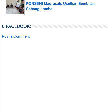
PORSENI Madrasah, Usulkan Sembilan
Cabang Lomba
0 FACEBOOK:
Post a Comment