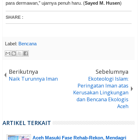
para dermawan,” ujarnya penuh haru. (
Sayed M. Husen
)
SHARE
:
Label:
Bencana
Berikutnya
Sebelumnya
Naik Turunnya Iman
Ekoteologi Islam:
Peringatan Iman atas
Kerusakan Lingkungan
dan Bencana Ekologis
Aceh
ARTIKEL TERKAIT
Aceh Masuki Fase Rehab-Rekon, Mendagri