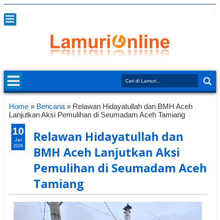
Home
»
Bencana
»
Relawan Hidayatullah dan BMH Aceh
Lanjutkan Aksi Pemulihan di Seumadam Aceh Tamiang
10
Relawan Hidayatullah dan
Jan
2026
BMH Aceh Lanjutkan Aksi
Pemulihan di Seumadam Aceh
Tamiang