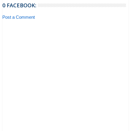
0 FACEBOOK:
Post a Comment