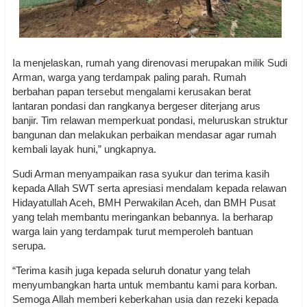
Ia menjelaskan, rumah yang direnovasi merupakan milik Sudi
Arman, warga yang terdampak paling parah. Rumah
berbahan papan tersebut mengalami kerusakan berat
lantaran pondasi dan rangkanya bergeser diterjang arus
banjir. Tim relawan memperkuat pondasi, meluruskan struktur
bangunan dan melakukan perbaikan mendasar agar rumah
kembali layak huni,” ungkapnya.
Sudi Arman menyampaikan rasa syukur dan terima kasih
kepada Allah SWT serta apresiasi mendalam kepada relawan
Hidayatullah Aceh, BMH Perwakilan Aceh, dan BMH Pusat
yang telah membantu meringankan bebannya. Ia berharap
warga lain yang terdampak turut memperoleh bantuan
serupa.
“Terima kasih juga kepada seluruh donatur yang telah
menyumbangkan harta untuk membantu kami para korban.
Semoga Allah memberi keberkahan usia dan rezeki kepada