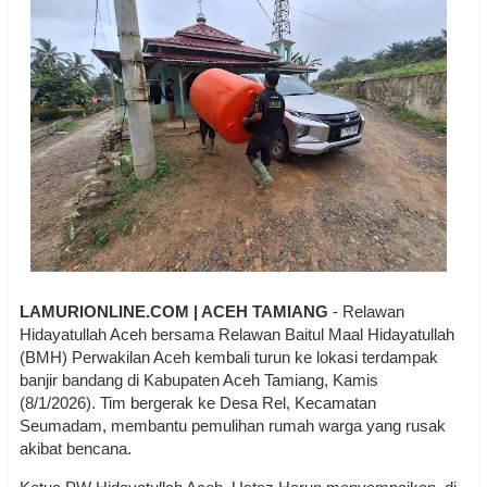
LAMURIONLINE.COM | ACEH TAMIANG
- Relawan
Hidayatullah Aceh bersama Relawan Baitul Maal Hidayatullah
(BMH) Perwakilan Aceh kembali turun ke lokasi terdampak
banjir bandang di Kabupaten Aceh Tamiang, Kamis
(8/1/2026). Tim bergerak ke Desa Rel, Kecamatan
Seumadam, membantu pemulihan rumah warga yang rusak
akibat bencana.