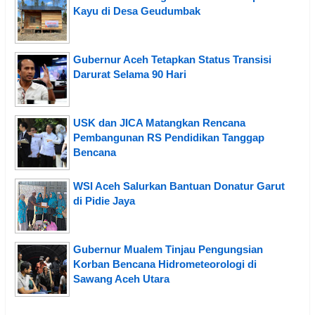
Kayu di Desa Geudumbak
Gubernur Aceh Tetapkan Status Transisi
Darurat Selama 90 Hari
USK dan JICA Matangkan Rencana
Pembangunan RS Pendidikan Tanggap
Bencana
WSI Aceh Salurkan Bantuan Donatur Garut
di Pidie Jaya
Gubernur Mualem Tinjau Pengungsian
Korban Bencana Hidrometeorologi di
Sawang Aceh Utara