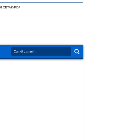
I CETAK-PDF