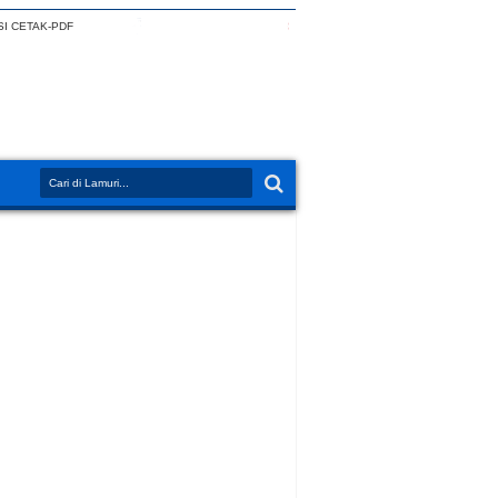
I CETAK-PDF