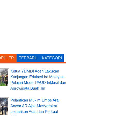
OPULER
TERBARU
KATEGORI
Ketua YDMDI Aceh Lakukan
Kunjungan Edukasi ke Malaysia,
Pelajari Model PAUD Inklusif dan
Agrowisata Buah Tin
Pelantikan Mukim Empe Ara,
Anwar AR Ajak Masyarakat
Lestarikan Adat dan Perkuat