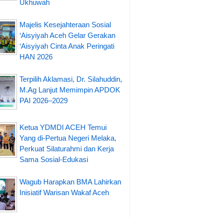
Ukhuwah
Majelis Kesejahteraan Sosial
‘Aisyiyah Aceh Gelar Gerakan
‘Aisyiyah Cinta Anak Peringati
HAN 2026
Terpilih Aklamasi, Dr. Silahuddin,
M.Ag Lanjut Memimpin APDOK
PAI 2026–2029
Ketua YDMDI ACEH Temui
Yang di-Pertua Negeri Melaka,
Perkuat Silaturahmi dan Kerja
Sama Sosial-Edukasi
Wagub Harapkan BMA Lahirkan
Inisiatif Warisan Wakaf Aceh