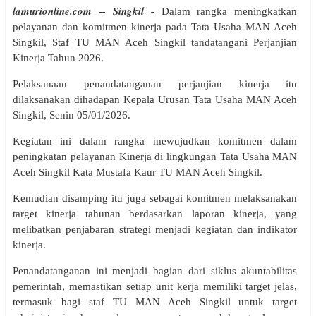
lamurionline.com -- Singkil -
Dalam rangka meningkatkan
pelayanan dan komitmen kinerja pada Tata Usaha MAN Aceh
Singkil, Staf TU MAN Aceh Singkil tandatangani Perjanjian
Kinerja Tahun 2026.
Pelaksanaan penandatanganan perjanjian kinerja itu
dilaksanakan dihadapan Kepala Urusan Tata Usaha MAN Aceh
Singkil, Senin 05/01/2026.
Kegiatan ini dalam rangka mewujudkan komitmen dalam
peningkatan pelayanan Kinerja di lingkungan Tata Usaha MAN
Aceh Singkil Kata Mustafa Kaur TU MAN Aceh Singkil.
Kemudian disamping itu juga sebagai komitmen melaksanakan
target kinerja tahunan berdasarkan laporan kinerja, yang
melibatkan penjabaran strategi menjadi kegiatan dan indikator
kinerja.
Penandatanganan ini menjadi bagian dari siklus akuntabilitas
pemerintah, memastikan setiap unit kerja memiliki target jelas,
termasuk bagi staf TU MAN Aceh Singkil untuk target