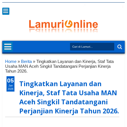
Home
»
Berita
»
Tingkatkan Layanan dan Kinerja, Staf Tata
Usaha MAN Aceh Singkil Tandatangani Perjanjian Kinerja
Tahun 2026.
05
Tingkatkan Layanan dan
Jan
2026
Kinerja, Staf Tata Usaha MAN
Aceh Singkil Tandatangani
Perjanjian Kinerja Tahun 2026.