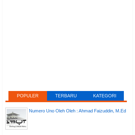
POPULER
TERBARU
KATEGORI
Numero Uno Oleh Oleh : Ahmad Faizuddin, M.Ed