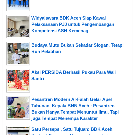
Widyaiswara BDK Aceh Siap Kawal
Pelaksanaan PJJ untuk Pengembangan
Kompetensi ASN Kemenag
Budaya Mutu Bukan Sekadar Slogan, Tetapi
Ruh Pelatihan
Aksi PERSIDA Berhasil Pukau Para Wali
Santri
Pesantren Modern Al-Falah Gelar Apel
Tahunan, Kepala BNN Aceh : Pesantren
Bukan Hanya Tempat Menuntut Ilmu, Tapi
juga Tempat Menempa Karakter
Satu Persepsi, Satu Tujuan: BDK Aceh