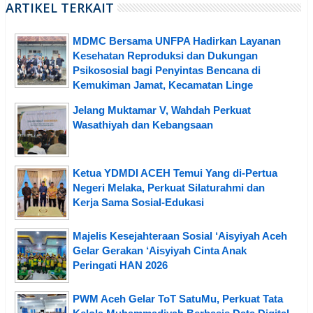
ARTIKEL TERKAIT
MDMC Bersama UNFPA Hadirkan Layanan
Kesehatan Reproduksi dan Dukungan
Psikososial bagi Penyintas Bencana di
Kemukiman Jamat, Kecamatan Linge
Jelang Muktamar V, Wahdah Perkuat
Wasathiyah dan Kebangsaan
Ketua YDMDI ACEH Temui Yang di-Pertua
Negeri Melaka, Perkuat Silaturahmi dan
Kerja Sama Sosial-Edukasi
Majelis Kesejahteraan Sosial ‘Aisyiyah Aceh
Gelar Gerakan ‘Aisyiyah Cinta Anak
Peringati HAN 2026
PWM Aceh Gelar ToT SatuMu, Perkuat Tata