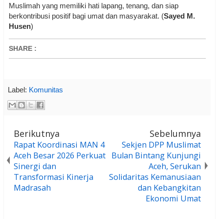
Muslimah yang memiliki hati lapang, tenang, dan siap
berkontribusi positif bagi umat dan masyarakat. (
Sayed M.
Husen
)
SHARE
:
Label:
Komunitas
Berikutnya
Sebelumnya
Rapat Koordinasi MAN 4
Sekjen DPP Muslimat
Aceh Besar 2026 Perkuat
Bulan Bintang Kunjungi
Sinergi dan
Aceh, Serukan
Transformasi Kinerja
Solidaritas Kemanusiaan
Madrasah
dan Kebangkitan
Ekonomi Umat