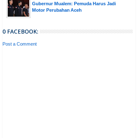
Gubernur Mualem: Pemuda Harus Jadi
Motor Perubahan Aceh
0 FACEBOOK:
Post a Comment