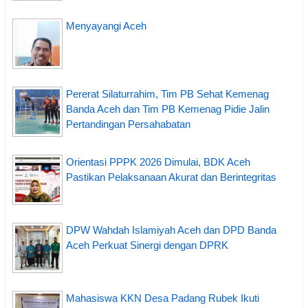
Menyayangi Aceh
Pererat Silaturrahim, Tim PB Sehat Kemenag
Banda Aceh dan Tim PB Kemenag Pidie Jalin
Pertandingan Persahabatan
Orientasi PPPK 2026 Dimulai, BDK Aceh
Pastikan Pelaksanaan Akurat dan Berintegritas
DPW Wahdah Islamiyah Aceh dan DPD Banda
Aceh Perkuat Sinergi dengan DPRK
Mahasiswa KKN Desa Padang Rubek Ikuti