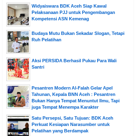
Widyaiswara BDK Aceh Siap Kawal
Pelaksanaan PJJ untuk Pengembangan
Kompetensi ASN Kemenag
Budaya Mutu Bukan Sekadar Slogan, Tetapi
Ruh Pelatihan
Aksi PERSIDA Berhasil Pukau Para Wali
Santri
Pesantren Modern Al-Falah Gelar Apel
Tahunan, Kepala BNN Aceh : Pesantren
Bukan Hanya Tempat Menuntut Ilmu, Tapi
juga Tempat Menempa Karakter
Satu Persepsi, Satu Tujuan: BDK Aceh
Perkuat Kesiapan Narasumber untuk
Pelatihan yang Berdampak