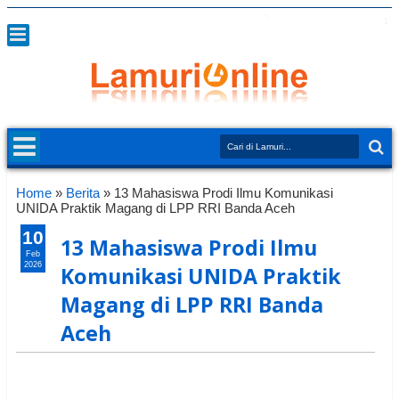
Home
»
Berita
»
13 Mahasiswa Prodi Ilmu Komunikasi
UNIDA Praktik Magang di LPP RRI Banda Aceh
10
13 Mahasiswa Prodi Ilmu
Feb
2026
Komunikasi UNIDA Praktik
Magang di LPP RRI Banda
Aceh