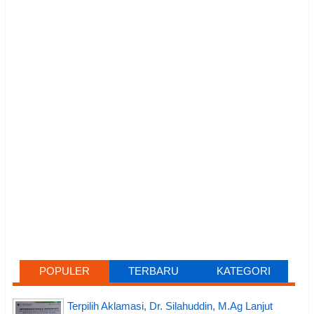
POPULER
TERBARU
KATEGORI
Terpilih Aklamasi, Dr. Silahuddin, M.Ag Lanjut