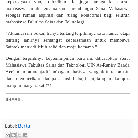
kepercayaan yang diberikan. Ia juga mengajak seluruh
mahasiswa untuk bersama-sama membangun Senat Mahasiswa
sebagai rumah aspirasi dan ruang kolaborasi bagi seluruh
mahasiswa Fakultas Sains dan Teknologi.
“Aklamasi ini bukan hanya tentang terpilihnya satu nama, tetapi
tentang lahirnya semangat kebersamaan untuk membawa
Saintek menjadi lebih solid dan maju bersama.”
Dengan terpilihnya kepemimpinan baru ini, diharapkan Senat
Mahasiswa Fakultas Sains dan Teknologi UIN Ar-Raniry Banda
Aceh mampu menjadi lembaga mahasiswa yang aktif, responsif,
dan memberikan dampak positif bagi lingkungan kampus
maupun masyarakat.(*)
SHARE
:
Label:
Berita