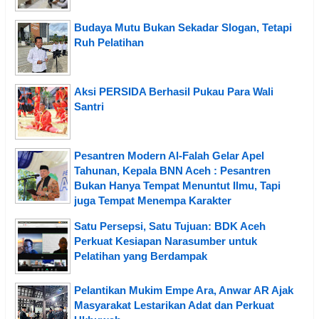
Budaya Mutu Bukan Sekadar Slogan, Tetapi
Ruh Pelatihan
Aksi PERSIDA Berhasil Pukau Para Wali
Santri
Pesantren Modern Al-Falah Gelar Apel
Tahunan, Kepala BNN Aceh : Pesantren
Bukan Hanya Tempat Menuntut Ilmu, Tapi
juga Tempat Menempa Karakter
Satu Persepsi, Satu Tujuan: BDK Aceh
Perkuat Kesiapan Narasumber untuk
Pelatihan yang Berdampak
Pelantikan Mukim Empe Ara, Anwar AR Ajak
Masyarakat Lestarikan Adat dan Perkuat