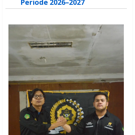
Periode 2026–2027