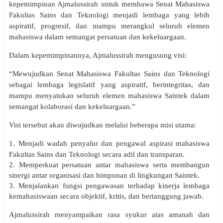
kepemimpinan Ajmalussirah untuk membawa Senat Mahasiswa
Fakultas Sains dan Teknologi menjadi lembaga yang lebih
aspiratif, progresif, dan mampu merangkul seluruh elemen
mahasiswa dalam semangat persatuan dan kekeluargaan.
Dalam kepemimpinannya, Ajmalussirah mengusung visi:
“Mewujudkan Senat Mahasiswa Fakultas Sains dan Teknologi
sebagai lembaga legislatif yang aspiratif, berintegritas, dan
mampu menyatukan seluruh elemen mahasiswa Saintek dalam
semangat kolaborasi dan kekeluargaan.”
Visi tersebut akan diwujudkan melalui beberapa misi utama:
1. Menjadi wadah penyalur dan pengawal aspirasi mahasiswa
Fakultas Sains dan Teknologi secara adil dan transparan.
2. Memperkuat persatuan antar mahasiswa serta membangun
sinergi antar organisasi dan himpunan di lingkungan Saintek.
3. Menjalankan fungsi pengawasan terhadap kinerja lembaga
kemahasiswaan secara objektif, kritis, dan bertanggung jawab.
Ajmalussirah menyampaikan rasa syukur atas amanah dan