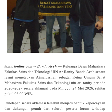
lamurionline.com -- Banda Aceh —
Keluarga Besar Mahasiswa
Fakultas Sains dan Teknologi UIN Ar-Raniry Banda Aceh secara
resmi menetapkan Ajmalussirah sebagai Ketua Umum Senat
Mahasiswa Fakultas Sains dan Teknologi uin ar- raniry periode
2026–2027 secara aklamasi pada Minggu, 24 Mei 2026, sekitar
pukul 06.00 WIB.
Penetapan secara aklamasi tersebut menjadi bentuk kepercayaan
dan dukungan penuh dari seluruh peserta forum terhadap