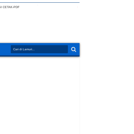
I CETAK-PDF