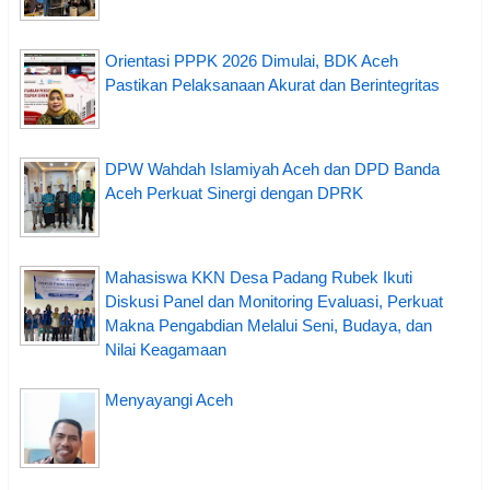
Orientasi PPPK 2026 Dimulai, BDK Aceh
Pastikan Pelaksanaan Akurat dan Berintegritas
DPW Wahdah Islamiyah Aceh dan DPD Banda
Aceh Perkuat Sinergi dengan DPRK
Mahasiswa KKN Desa Padang Rubek Ikuti
Diskusi Panel dan Monitoring Evaluasi, Perkuat
Makna Pengabdian Melalui Seni, Budaya, dan
Nilai Keagamaan
Menyayangi Aceh