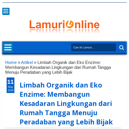
Home
»
Artikel
»
Limbah Organik dan Eko Enzime:
Membangun Kesadaran Lingkungan dari Rumah Tangga
Menuju Peradaban yang Lebih Bijak
11
Limbah Organik dan Eko
May
2026
Enzime: Membangun
Kesadaran Lingkungan dari
Rumah Tangga Menuju
Peradaban yang Lebih Bijak