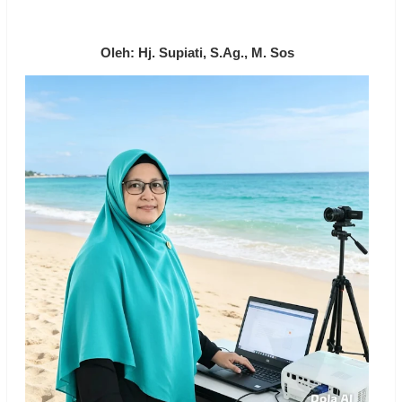
Oleh: Hj. Supiati, S.Ag., M. Sos