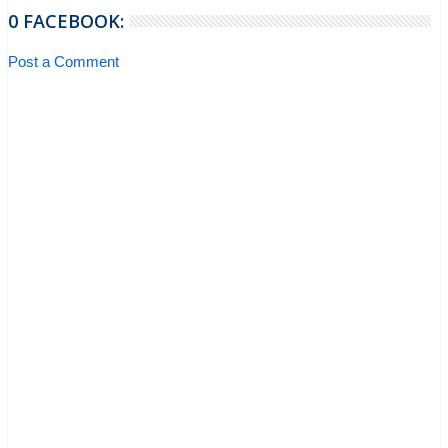
0 FACEBOOK:
Post a Comment