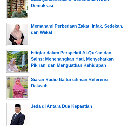
Demokrasi
Memahami Perbedaan Zakat, Infak, Sedekah,
dan Wakaf
Istigfar dalam Perspektif Al-Qur'an dan
Sains: Menenangkan Hati, Menyehatkan
Pikiran, dan Menguatkan Kehidupan
Siaran Radio Baiturrahman Referensi
Dakwah
Jeda di Antara Dua Kepastian