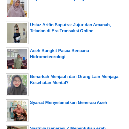
Ustaz Arifin Saputra: Jujur dan Amanah,
Teladan di Era Transaksi Online
Aceh Bangkit Pasca Bencana
Hidrometeorologi
Benarkah Menjauh dari Orang Lain Menjaga
Kesehatan Mental?
Syariat Menyelamatkan Generasi Aceh
Saatnya Generasi Z Menentukan Arah