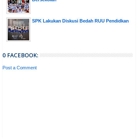
SPK Lakukan Diskusi Bedah RUU Pendidkan
0 FACEBOOK:
Post a Comment