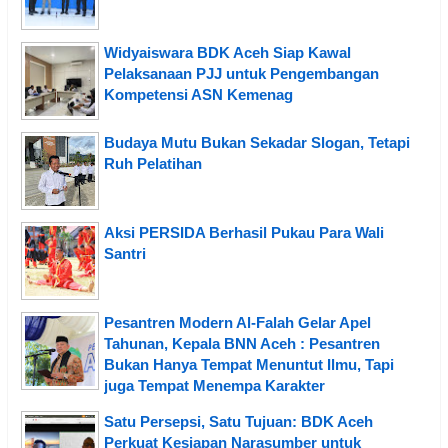
Widyaiswara BDK Aceh Siap Kawal
Pelaksanaan PJJ untuk Pengembangan
Kompetensi ASN Kemenag
Budaya Mutu Bukan Sekadar Slogan, Tetapi
Ruh Pelatihan
Aksi PERSIDA Berhasil Pukau Para Wali
Santri
Pesantren Modern Al-Falah Gelar Apel
Tahunan, Kepala BNN Aceh : Pesantren
Bukan Hanya Tempat Menuntut Ilmu, Tapi
juga Tempat Menempa Karakter
Satu Persepsi, Satu Tujuan: BDK Aceh
Perkuat Kesiapan Narasumber untuk