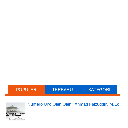
POPULER
TERBARU
KATEGORI
Numero Uno Oleh Oleh : Ahmad Faizuddin, M.Ed