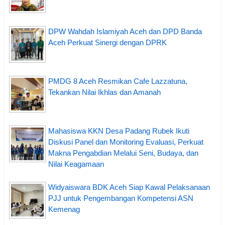
DPW Wahdah Islamiyah Aceh dan DPD Banda
Aceh Perkuat Sinergi dengan DPRK
PMDG 8 Aceh Resmikan Cafe Lazzatuna,
Tekankan Nilai Ikhlas dan Amanah
Mahasiswa KKN Desa Padang Rubek Ikuti
Diskusi Panel dan Monitoring Evaluasi, Perkuat
Makna Pengabdian Melalui Seni, Budaya, dan
Nilai Keagamaan
Widyaiswara BDK Aceh Siap Kawal Pelaksanaan
PJJ untuk Pengembangan Kompetensi ASN
Kemenag