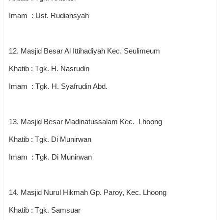
Imam : Ust. Rudiansyah
12. Masjid Besar Al Ittihadiyah Kec. Seulimeum
Khatib : Tgk. H. Nasrudin
Imam : Tgk. H. Syafrudin Abd.
13. Masjid Besar Madinatussalam Kec. Lhoong
Khatib : Tgk. Di Munirwan
Imam : Tgk. Di Munirwan
14. Masjid Nurul Hikmah Gp. Paroy, Kec. Lhoong
Khatib : Tgk. Samsuar