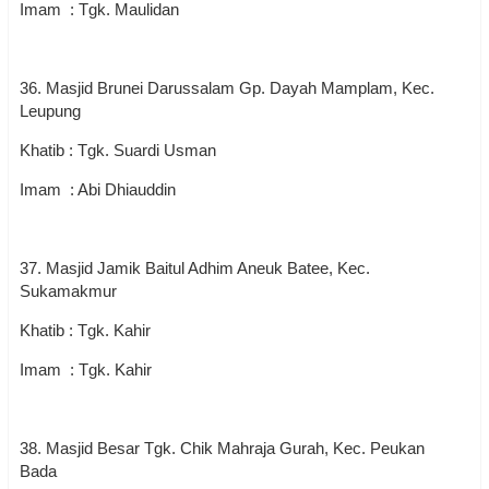
Imam : Tgk. Maulidan
36. Masjid Brunei Darussalam Gp. Dayah Mamplam, Kec.
Leupung
Khatib : Tgk. Suardi Usman
Imam : Abi Dhiauddin
37. Masjid Jamik Baitul Adhim Aneuk Batee, Kec.
Sukamakmur
Khatib : Tgk. Kahir
Imam : Tgk. Kahir
38. Masjid Besar Tgk. Chik Mahraja Gurah, Kec. Peukan
Bada