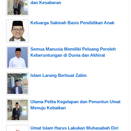
dan Kesabaran
Keluarga Sakinah Basis Pendidikan Anak
Semua Manusia Memiliki Peluang Peroleh
Keberuntungan di Dunia dan Akhirat
Islam Larang Berbuat Zalim
Ulama Pelita Kegelapan dan Penuntun Umat
Menuju Kebaikan
Umat Islam Harus Lakukan Muhasabah Diri