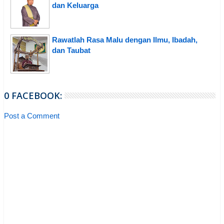
dan Keluarga
Rawatlah Rasa Malu dengan Ilmu, Ibadah,
dan Taubat
0 FACEBOOK:
Post a Comment