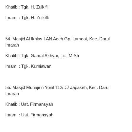
Khatib : Tgk. H. Zulkifli
Imam : Tgk. H. Zulkifli
54. Masjid Al Ikhlas LAN Aceh Gp. Lamcot, Kec. Darul
Imarah
Khatib : Tgk. Gamal Akhyar, Lc., M.Sh
Imam : Tgk. Kurniawan
55. Masjid Muhajirin Yonif 112/DJ Japakeh, Kec. Darul
Imarah
Khatib : Ust. Firmansyah
Imam : Ust. Firmansyah