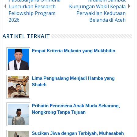
Luncurkan Research
Kunjungan Wakil Kepala
Fellowship Program
Perwakilan Kedutaan
2026
Belanda di Aceh
ARTIKEL TERKAIT
Empat Kriteria Mukmin yang Mukhbitin
Lima Penghalang Menjadi Hamba yang
Shaleh
Prihatin Fenomena Anak Muda Sekarang,
Nongkrong Tanpa Tujuan
Sucikan Jiwa dengan Tarbiyah, Muhasabah