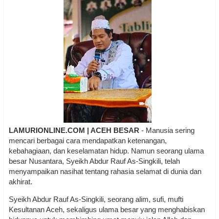
LAMURIONLINE.COM | ACEH BESAR
- Manusia sering
mencari berbagai cara mendapatkan ketenangan,
kebahagiaan, dan keselamatan hidup. Namun seorang ulama
besar Nusantara, Syeikh Abdur Rauf As-Singkili, telah
menyampaikan nasihat tentang rahasia selamat di dunia dan
akhirat.
Syeikh Abdur Rauf As-Singkili, seorang alim, sufi, mufti
Kesultanan Aceh, sekaligus ulama besar yang menghabiskan