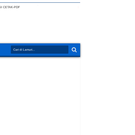
I CETAK-PDF