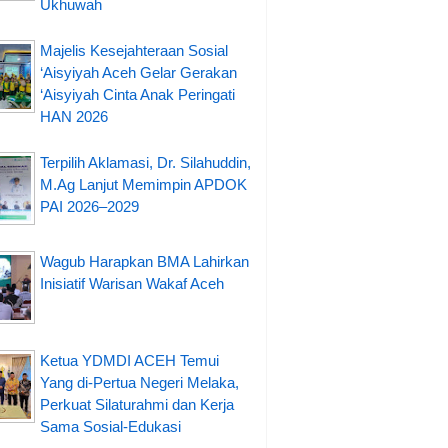
Ukhuwah
Majelis Kesejahteraan Sosial
‘Aisyiyah Aceh Gelar Gerakan
‘Aisyiyah Cinta Anak Peringati
HAN 2026
Terpilih Aklamasi, Dr. Silahuddin,
M.Ag Lanjut Memimpin APDOK
PAI 2026–2029
Wagub Harapkan BMA Lahirkan
Inisiatif Warisan Wakaf Aceh
Ketua YDMDI ACEH Temui
Yang di-Pertua Negeri Melaka,
Perkuat Silaturahmi dan Kerja
Sama Sosial-Edukasi