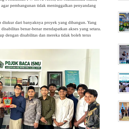
ng agar pembangunan tidak meninggalkan penyandang
 diukur dari banyaknya proyek yang dibangun. Yang
disabilitas benar-benar mendapatkan akses yang setara.
dup dengan disabilitas dan mereka tidak boleh terus