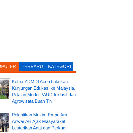
OPULER
TERBARU
KATEGORI
Ketua YDMDI Aceh Lakukan
Kunjungan Edukasi ke Malaysia,
Pelajari Model PAUD Inklusif dan
Agrowisata Buah Tin
Pelantikan Mukim Empe Ara,
Anwar AR Ajak Masyarakat
Lestarikan Adat dan Perkuat