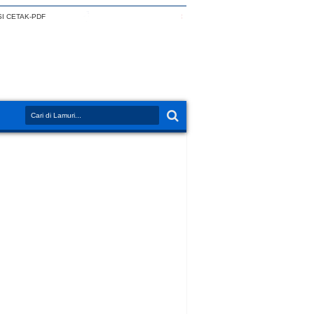
I CETAK-PDF