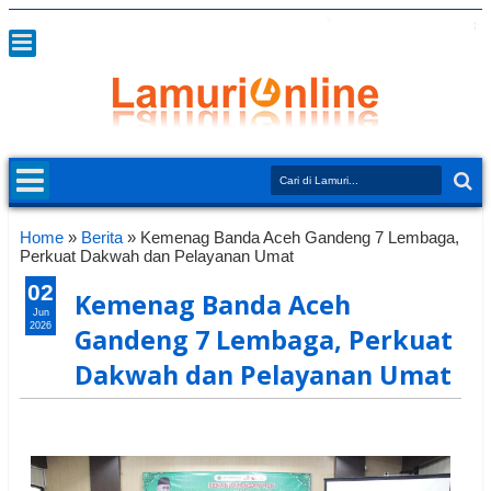
Home
»
Berita
»
Kemenag Banda Aceh Gandeng 7 Lembaga,
Perkuat Dakwah dan Pelayanan Umat
02
Kemenag Banda Aceh
Jun
2026
Gandeng 7 Lembaga, Perkuat
Dakwah dan Pelayanan Umat