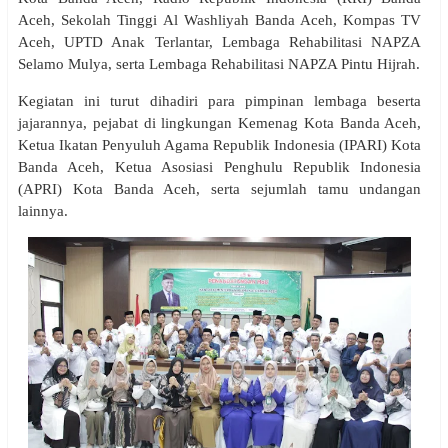
Aceh, Sekolah Tinggi Al Washliyah Banda Aceh, Kompas TV
Aceh, UPTD Anak Terlantar, Lembaga Rehabilitasi NAPZA
Selamo Mulya, serta Lembaga Rehabilitasi NAPZA Pintu Hijrah.
Kegiatan ini turut dihadiri para pimpinan lembaga beserta
jajarannya, pejabat di lingkungan Kemenag Kota Banda Aceh,
Ketua Ikatan Penyuluh Agama Republik Indonesia (IPARI) Kota
Banda Aceh, Ketua Asosiasi Penghulu Republik Indonesia
(APRI) Kota Banda Aceh, serta sejumlah tamu undangan
lainnya.