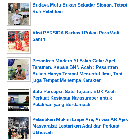
Budaya Mutu Bukan Sekadar Slogan, Tetapi
Ruh Pelatihan
Aksi PERSIDA Berhasil Pukau Para Wali
Santri
Pesantren Modern Al-Falah Gelar Apel
Tahunan, Kepala BNN Aceh : Pesantren
Bukan Hanya Tempat Menuntut Ilmu, Tapi
juga Tempat Menempa Karakter
Satu Persepsi, Satu Tujuan: BDK Aceh
Perkuat Kesiapan Narasumber untuk
Pelatihan yang Berdampak
Pelantikan Mukim Empe Ara, Anwar AR Ajak
Masyarakat Lestarikan Adat dan Perkuat
Ukhuwah