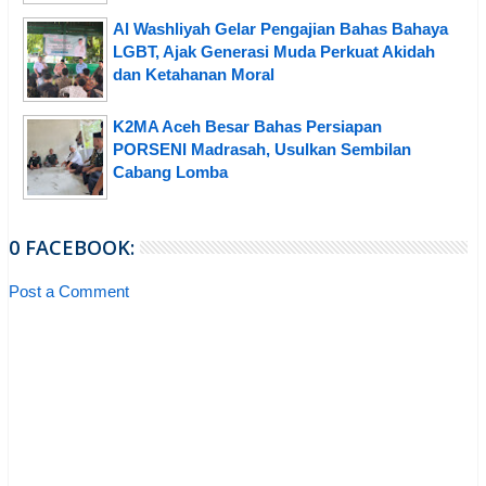
Al Washliyah Gelar Pengajian Bahas Bahaya
LGBT, Ajak Generasi Muda Perkuat Akidah
dan Ketahanan Moral
K2MA Aceh Besar Bahas Persiapan
PORSENI Madrasah, Usulkan Sembilan
Cabang Lomba
0 FACEBOOK:
Post a Comment