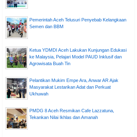
Pemerintah Aceh Telusuri Penyebab Kelangkaan
Semen dan BBM
Ketua YDMDI Aceh Lakukan Kunjungan Edukasi
ke Malaysia, Pelajari Model PAUD Inklusif dan
Agrowisata Buah Tin
Pelantikan Mukim Empe Ara, Anwar AR Ajak
Masyarakat Lestarikan Adat dan Perkuat
Ukhuwah
PMDG 8 Aceh Resmikan Cafe Lazzatuna,
Tekankan Nilai Ikhlas dan Amanah