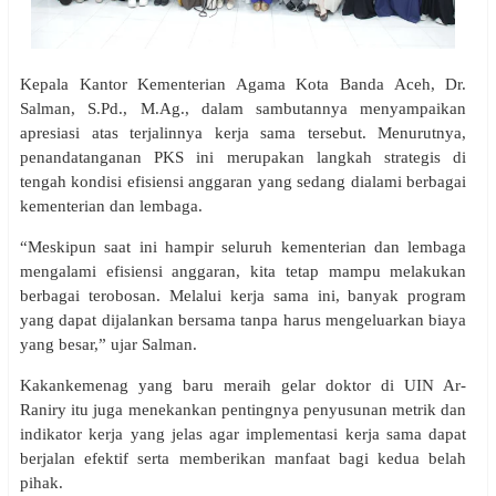
Kepala Kantor Kementerian Agama Kota Banda Aceh, Dr.
Salman, S.Pd., M.Ag., dalam sambutannya menyampaikan
apresiasi atas terjalinnya kerja sama tersebut. Menurutnya,
penandatanganan PKS ini merupakan langkah strategis di
tengah kondisi efisiensi anggaran yang sedang dialami berbagai
kementerian dan lembaga.
“Meskipun saat ini hampir seluruh kementerian dan lembaga
mengalami efisiensi anggaran, kita tetap mampu melakukan
berbagai terobosan. Melalui kerja sama ini, banyak program
yang dapat dijalankan bersama tanpa harus mengeluarkan biaya
yang besar,” ujar Salman.
Kakankemenag yang baru meraih gelar doktor di UIN Ar-
Raniry itu juga menekankan pentingnya penyusunan metrik dan
indikator kerja yang jelas agar implementasi kerja sama dapat
berjalan efektif serta memberikan manfaat bagi kedua belah
pihak.