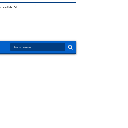
I CETAK-PDF