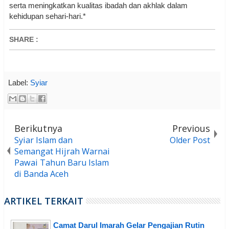
serta meningkatkan kualitas ibadah dan akhlak dalam
kehidupan sehari-hari.*
SHARE
:
Label:
Syiar
Berikutnya
Previous
Syiar Islam dan
Older Post
Semangat Hijrah Warnai
Pawai Tahun Baru Islam
di Banda Aceh
ARTIKEL TERKAIT
Camat Darul Imarah Gelar Pengajian Rutin