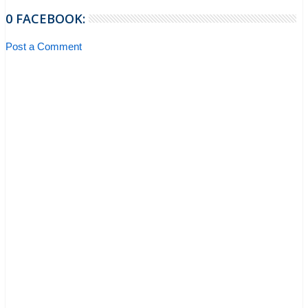
0 FACEBOOK:
Post a Comment