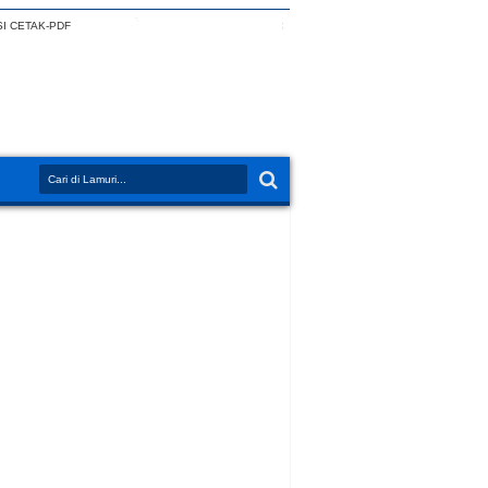
I CETAK-PDF