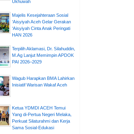
Ukhuwah
Majelis Kesejahteraan Sosial
‘Aisyiyah Aceh Gelar Gerakan
‘Aisyiyah Cinta Anak Peringati
HAN 2026
Terpilih Aklamasi, Dr. Silahuddin,
M.Ag Lanjut Memimpin APDOK
PAI 2026–2029
Wagub Harapkan BMA Lahirkan
Inisiatif Warisan Wakaf Aceh
Ketua YDMDI ACEH Temui
Yang di-Pertua Negeri Melaka,
Perkuat Silaturahmi dan Kerja
Sama Sosial-Edukasi