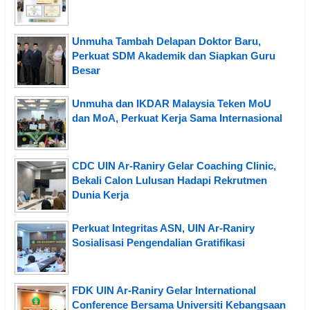
Unmuha Tambah Delapan Doktor Baru,
Perkuat SDM Akademik dan Siapkan Guru
Besar
Unmuha dan IKDAR Malaysia Teken MoU
dan MoA, Perkuat Kerja Sama Internasional
CDC UIN Ar-Raniry Gelar Coaching Clinic,
Bekali Calon Lulusan Hadapi Rekrutmen
Dunia Kerja
Perkuat Integritas ASN, UIN Ar-Raniry
Sosialisasi Pengendalian Gratifikasi
FDK UIN Ar-Raniry Gelar International
Conference Bersama Universiti Kebangsaan