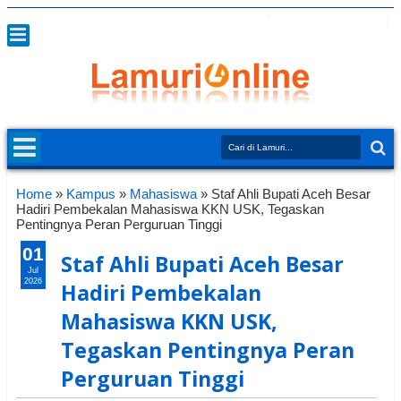
Home
»
Kampus
»
Mahasiswa
»
Staf Ahli Bupati Aceh Besar
Hadiri Pembekalan Mahasiswa KKN USK, Tegaskan
Pentingnya Peran Perguruan Tinggi
01
Staf Ahli Bupati Aceh Besar
Jul
2026
Hadiri Pembekalan
Mahasiswa KKN USK,
Tegaskan Pentingnya Peran
Perguruan Tinggi