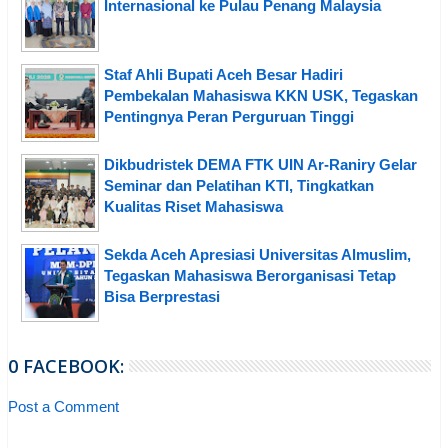
Internasional ke Pulau Penang Malaysia
Staf Ahli Bupati Aceh Besar Hadiri
Pembekalan Mahasiswa KKN USK, Tegaskan
Pentingnya Peran Perguruan Tinggi
Dikbudristek DEMA FTK UIN Ar-Raniry Gelar
Seminar dan Pelatihan KTI, Tingkatkan
Kualitas Riset Mahasiswa
Sekda Aceh Apresiasi Universitas Almuslim,
Tegaskan Mahasiswa Berorganisasi Tetap
Bisa Berprestasi
0 FACEBOOK:
Post a Comment