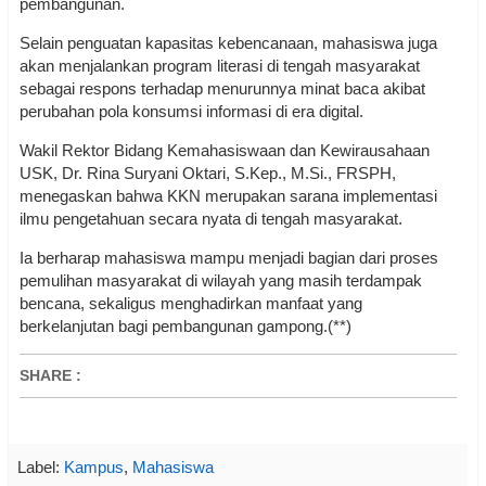
pembangunan.
Selain penguatan kapasitas kebencanaan, mahasiswa juga
akan menjalankan program literasi di tengah masyarakat
sebagai respons terhadap menurunnya minat baca akibat
perubahan pola konsumsi informasi di era digital.
Wakil Rektor Bidang Kemahasiswaan dan Kewirausahaan
USK, Dr. Rina Suryani Oktari, S.Kep., M.Si., FRSPH,
menegaskan bahwa KKN merupakan sarana implementasi
ilmu pengetahuan secara nyata di tengah masyarakat.
Ia berharap mahasiswa mampu menjadi bagian dari proses
pemulihan masyarakat di wilayah yang masih terdampak
bencana, sekaligus menghadirkan manfaat yang
berkelanjutan bagi pembangunan gampong.(**)
SHARE
:
Label:
Kampus
,
Mahasiswa