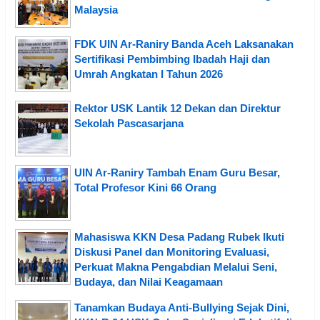
Malaysia
FDK UIN Ar-Raniry Banda Aceh Laksanakan
Sertifikasi Pembimbing Ibadah Haji dan
Umrah Angkatan I Tahun 2026
Rektor USK Lantik 12 Dekan dan Direktur
Sekolah Pascasarjana
UIN Ar-Raniry Tambah Enam Guru Besar,
Total Profesor Kini 66 Orang
Mahasiswa KKN Desa Padang Rubek Ikuti
Diskusi Panel dan Monitoring Evaluasi,
Perkuat Makna Pengabdian Melalui Seni,
Budaya, dan Nilai Keagamaan
Tanamkan Budaya Anti-Bullying Sejak Dini,