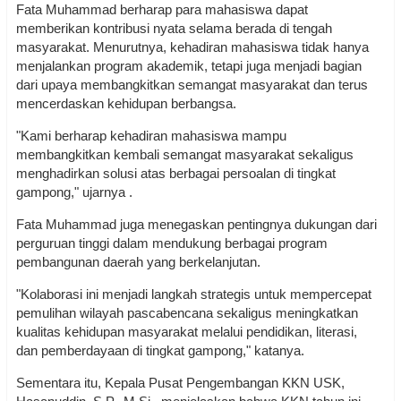
Fata Muhammad berharap para mahasiswa dapat
memberikan kontribusi nyata selama berada di tengah
masyarakat. Menurutnya, kehadiran mahasiswa tidak hanya
menjalankan program akademik, tetapi juga menjadi bagian
dari upaya membangkitkan semangat masyarakat dan terus
mencerdaskan kehidupan berbangsa.
"Kami berharap kehadiran mahasiswa mampu
membangkitkan kembali semangat masyarakat sekaligus
menghadirkan solusi atas berbagai persoalan di tingkat
gampong," ujarnya .
Fata Muhammad juga menegaskan pentingnya dukungan dari
perguruan tinggi dalam mendukung berbagai program
pembangunan daerah yang berkelanjutan.
"Kolaborasi ini menjadi langkah strategis untuk mempercepat
pemulihan wilayah pascabencana sekaligus meningkatkan
kualitas kehidupan masyarakat melalui pendidikan, literasi,
dan pemberdayaan di tingkat gampong," katanya.
Sementara itu, Kepala Pusat Pengembangan KKN USK,