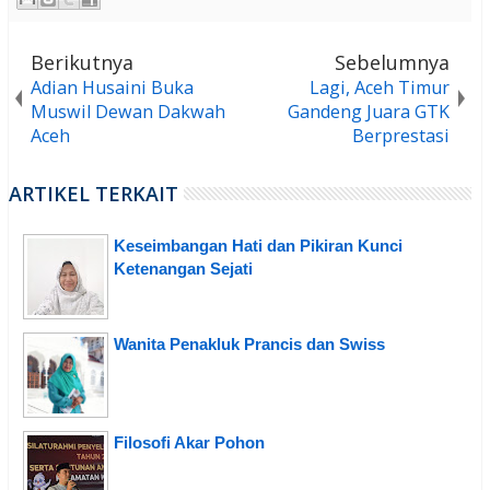
Berikutnya
Sebelumnya
Adian Husaini Buka
Lagi, Aceh Timur
Muswil Dewan Dakwah
Gandeng Juara GTK
Aceh
Berprestasi
ARTIKEL TERKAIT
Keseimbangan Hati dan Pikiran Kunci
Ketenangan Sejati
Wanita Penakluk Prancis dan Swiss
Filosofi Akar Pohon