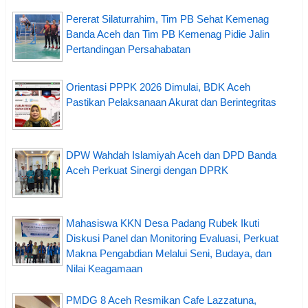
Pererat Silaturrahim, Tim PB Sehat Kemenag
Banda Aceh dan Tim PB Kemenag Pidie Jalin
Pertandingan Persahabatan
Orientasi PPPK 2026 Dimulai, BDK Aceh
Pastikan Pelaksanaan Akurat dan Berintegritas
DPW Wahdah Islamiyah Aceh dan DPD Banda
Aceh Perkuat Sinergi dengan DPRK
Mahasiswa KKN Desa Padang Rubek Ikuti
Diskusi Panel dan Monitoring Evaluasi, Perkuat
Makna Pengabdian Melalui Seni, Budaya, dan
Nilai Keagamaan
PMDG 8 Aceh Resmikan Cafe Lazzatuna,