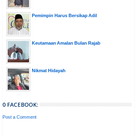
Pemimpin Harus Bersikap Adil
Keutamaan Amalan Bulan Rajab
Nikmat Hidayah
0 FACEBOOK:
Post a Comment