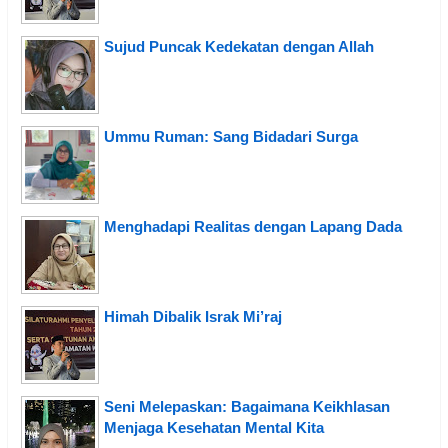
Sujud Puncak Kedekatan dengan Allah
Ummu Ruman: Sang Bidadari Surga
Menghadapi Realitas dengan Lapang Dada
Himah Dibalik Israk Mi’raj
Seni Melepaskan: Bagaimana Keikhlasan
Menjaga Kesehatan Mental Kita