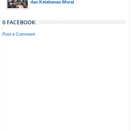
dan Ketahanan Moral
0 FACEBOOK:
Post a Comment