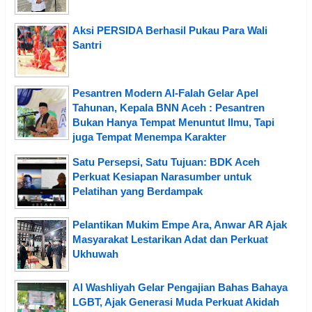
Aksi PERSIDA Berhasil Pukau Para Wali
Santri
Pesantren Modern Al-Falah Gelar Apel
Tahunan, Kepala BNN Aceh : Pesantren
Bukan Hanya Tempat Menuntut Ilmu, Tapi
juga Tempat Menempa Karakter
Satu Persepsi, Satu Tujuan: BDK Aceh
Perkuat Kesiapan Narasumber untuk
Pelatihan yang Berdampak
Pelantikan Mukim Empe Ara, Anwar AR Ajak
Masyarakat Lestarikan Adat dan Perkuat
Ukhuwah
Al Washliyah Gelar Pengajian Bahas Bahaya
LGBT, Ajak Generasi Muda Perkuat Akidah