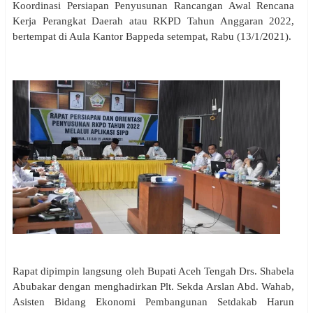
Koordinasi Persiapan Penyusunan Rancangan Awal Rencana
Kerja Perangkat Daerah atau RKPD Tahun Anggaran 2022,
bertempat di Aula Kantor Bappeda setempat, Rabu (13/1/2021).
Rapat dipimpin langsung oleh Bupati Aceh Tengah Drs. Shabela
Abubakar dengan menghadirkan Plt. Sekda Arslan Abd. Wahab,
Asisten Bidang Ekonomi Pembangunan Setdakab Harun