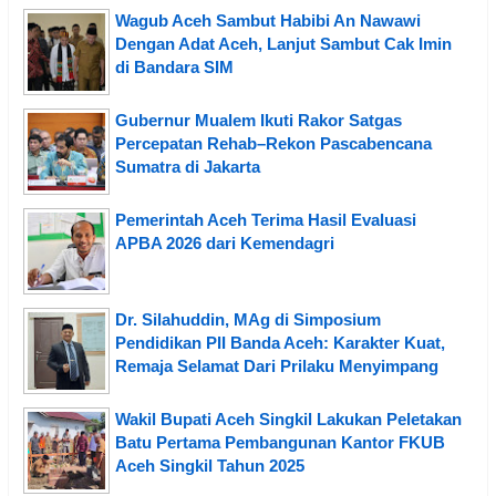
Wagub Aceh Sambut Habibi An Nawawi
Dengan Adat Aceh, Lanjut Sambut Cak Imin
di Bandara SIM
Gubernur Mualem Ikuti Rakor Satgas
Percepatan Rehab–Rekon Pascabencana
Sumatra di Jakarta
Pemerintah Aceh Terima Hasil Evaluasi
APBA 2026 dari Kemendagri
Dr. Silahuddin, MAg di Simposium
Pendidikan PII Banda Aceh: Karakter Kuat,
Remaja Selamat Dari Prilaku Menyimpang
Wakil Bupati Aceh Singkil Lakukan Peletakan
Batu Pertama Pembangunan Kantor FKUB
Aceh Singkil Tahun 2025