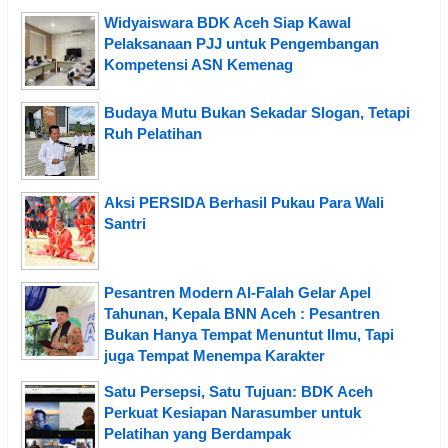
Widyaiswara BDK Aceh Siap Kawal
Pelaksanaan PJJ untuk Pengembangan
Kompetensi ASN Kemenag
Budaya Mutu Bukan Sekadar Slogan, Tetapi
Ruh Pelatihan
Aksi PERSIDA Berhasil Pukau Para Wali
Santri
Pesantren Modern Al-Falah Gelar Apel
Tahunan, Kepala BNN Aceh : Pesantren
Bukan Hanya Tempat Menuntut Ilmu, Tapi
juga Tempat Menempa Karakter
Satu Persepsi, Satu Tujuan: BDK Aceh
Perkuat Kesiapan Narasumber untuk
Pelatihan yang Berdampak