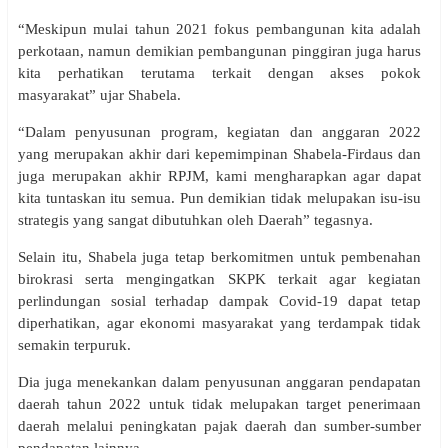
“Meskipun mulai tahun 2021 fokus pembangunan kita adalah
perkotaan, namun demikian pembangunan pinggiran juga harus
kita perhatikan terutama terkait dengan akses pokok
masyarakat” ujar Shabela.
“Dalam penyusunan program, kegiatan dan anggaran 2022
yang merupakan akhir dari kepemimpinan Shabela-Firdaus dan
juga merupakan akhir RPJM, kami mengharapkan agar dapat
kita tuntaskan itu semua. Pun demikian tidak melupakan isu-isu
strategis yang sangat dibutuhkan oleh Daerah” tegasnya.
Selain itu, Shabela juga tetap berkomitmen untuk pembenahan
birokrasi serta mengingatkan SKPK terkait agar kegiatan
perlindungan sosial terhadap dampak Covid-19 dapat tetap
diperhatikan, agar ekonomi masyarakat yang terdampak tidak
semakin terpuruk.
Dia juga menekankan dalam penyusunan anggaran pendapatan
daerah tahun 2022 untuk tidak melupakan target penerimaan
daerah melalui peningkatan pajak daerah dan sumber-sumber