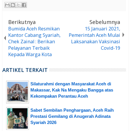
Berikutnya
Sebelumnya
Bumida Aceh Resmikan
15 Januari 2021,
Kantor Cabang Syariah,
Pemerintah Aceh Mulai
Chek Zainal : Berikan
Laksanakan Vaksinasi
Pelayanan Terbaik
Covid-19
Kepada Warga Kota
ARTIKEL TERKAIT
Silaturahmi dengan Masyarakat Aceh di
Makassar, Kak Na Mengaku Bangga atas
Kekompakan Perantau Aceh
Sabet Sembilan Penghargaan, Aceh Raih
Prestasi Gemilang di Anugerah Adinata
Syariah 2026