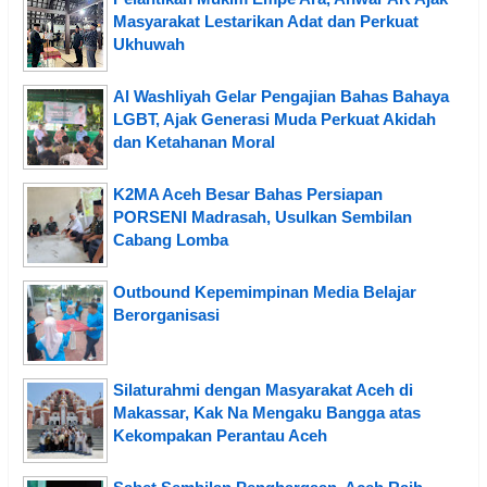
Masyarakat Lestarikan Adat dan Perkuat
Ukhuwah
Al Washliyah Gelar Pengajian Bahas Bahaya
LGBT, Ajak Generasi Muda Perkuat Akidah
dan Ketahanan Moral
K2MA Aceh Besar Bahas Persiapan
PORSENI Madrasah, Usulkan Sembilan
Cabang Lomba
Outbound Kepemimpinan Media Belajar
Berorganisasi
Silaturahmi dengan Masyarakat Aceh di
Makassar, Kak Na Mengaku Bangga atas
Kekompakan Perantau Aceh