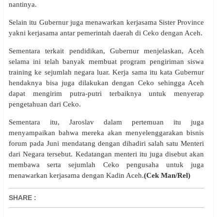
nantinya.
Selain itu Gubernur juga menawarkan kerjasama Sister Province
yakni kerjasama antar pemerintah daerah di Ceko dengan Aceh.
Sementara terkait pendidikan, Gubernur menjelaskan, Aceh
selama ini telah banyak membuat program pengiriman siswa
training ke sejumlah negara luar. Kerja sama itu kata Gubernur
hendaknya bisa juga dilakukan dengan Ceko sehingga Aceh
dapat mengirim putra-putri terbaiknya untuk menyerap
pengetahuan dari Ceko.
Sementara itu, Jaroslav dalam pertemuan itu juga
menyampaikan bahwa mereka akan menyelenggarakan bisnis
forum pada Juni mendatang dengan dihadiri salah satu Menteri
dari Negara tersebut. Kedatangan menteri itu juga disebut akan
membawa serta sejumlah Ceko pengusaha untuk juga
menawarkan kerjasama dengan Kadin Aceh.
(Cek Man/Rel)
SHARE
: