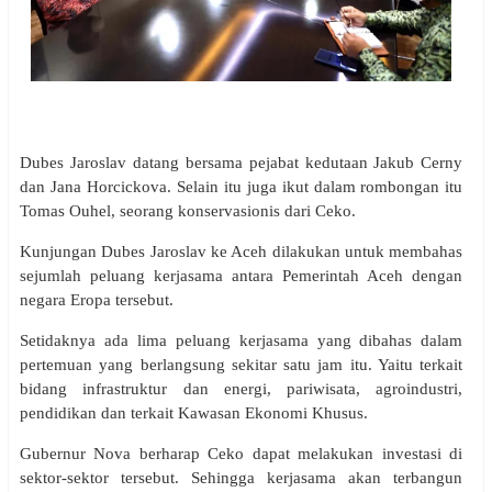
Dubes Jaroslav datang bersama pejabat kedutaan Jakub Cerny
dan Jana Horcickova. Selain itu juga ikut dalam rombongan itu
Tomas Ouhel, seorang konservasionis dari Ceko.
Kunjungan Dubes Jaroslav ke Aceh dilakukan untuk membahas
sejumlah peluang kerjasama antara Pemerintah Aceh dengan
negara Eropa tersebut.
Setidaknya ada lima peluang kerjasama yang dibahas dalam
pertemuan yang berlangsung sekitar satu jam itu. Yaitu terkait
bidang infrastruktur dan energi, pariwisata, agroindustri,
pendidikan dan terkait Kawasan Ekonomi Khusus.
Gubernur Nova berharap Ceko dapat melakukan investasi di
sektor-sektor tersebut. Sehingga kerjasama akan terbangun