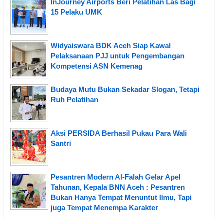
InJourney Airports Beri Pelatihan Las Bagi
15 Pelaku UMK
Widyaiswara BDK Aceh Siap Kawal
Pelaksanaan PJJ untuk Pengembangan
Kompetensi ASN Kemenag
Budaya Mutu Bukan Sekadar Slogan, Tetapi
Ruh Pelatihan
Aksi PERSIDA Berhasil Pukau Para Wali
Santri
Pesantren Modern Al-Falah Gelar Apel
Tahunan, Kepala BNN Aceh : Pesantren
Bukan Hanya Tempat Menuntut Ilmu, Tapi
juga Tempat Menempa Karakter