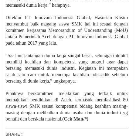
memasuki dunia kerja,” harapnya.
Direktur PT. Innovam Indonesia Global, Hasustan Kosim
menyambut baik magang siswa SMK hal ini sesuai dengan
komitmen kerjasama Memorandum of Understanding (MoU)
antara Pemerintah Aceh dengan PT. Innovam Indonesia Global
pada tahun 2017 yang lalu.
“Saat ini tantangan dunia kerja sangat besar, sehingga dituntut
memiliki keahlian dan kompetensi yang unggul agar dapat
bersaing memasuki dunia industri. Kegiatan ini merupakan
salah satu cara untuk menempa keahlian adik-adik sebelum
bersaing di dunia kerja,” ungkapnya.
Pihaknya berkomitmen melakukan yang terbaik untuk
memajukan pendidikan di Aceh, termasuk memfasilitasi 80
siswa-siswi SMK sesuai kompetensi bidang keahlian masing-
masing dengan melibatkan dunia usaha dan dunia industri yg
bonafit dan berskala nasional.
(Cek Man/*)
SHARE
: