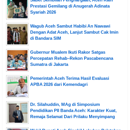
Prestasi Gemilang di Anugerah Adinata
Syariah 2026
Wagub Aceh Sambut Habibi An Nawawi
Dengan Adat Aceh, Lanjut Sambut Cak Imin
di Bandara SIM
Gubernur Mualem Ikuti Rakor Satgas
Percepatan Rehab–Rekon Pascabencana
Sumatra di Jakarta
Pemerintah Aceh Terima Hasil Evaluasi
APBA 2026 dari Kemendagri
Dr. Silahuddin, MAg di Simposium
Pendidikan PII Banda Aceh: Karakter Kuat,
Remaja Selamat Dari Prilaku Menyimpang