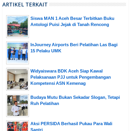
ARTIKEL TERKAIT
Siswa MAN 1 Aceh Besar Terbitkan Buku
Antologi Puisi Jejak di Tanah Rencong
InJourney Airports Beri Pelatihan Las Bagi
15 Pelaku UMK
Widyaiswara BDK Aceh Siap Kawal
Pelaksanaan PJJ untuk Pengembangan
Kompetensi ASN Kemenag
Budaya Mutu Bukan Sekadar Slogan, Tetapi
Ruh Pelatihan
Aksi PERSIDA Berhasil Pukau Para Wali
Santri