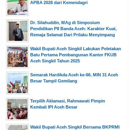
APBA 2026 dari Kemendagri
Dr. Silahuddin, MAg di Simposium
Pendidikan PII Banda Aceh: Karakter Kuat,
Remaja Selamat Dari Prilaku Menyimpang
Wakil Bupati Aceh Singkil Lakukan Peletakan
Batu Pertama Pembangunan Kantor FKUB
Aceh Singkil Tahun 2025
Semarak Hardikda Aceh ke-66, MIN 31 Aceh
Besar Tampil Gemilang
Terpilih Aklamasi, Rahmawati Pimpin
Kembali IPI Aceh Besar
Wakil Bupati Aceh Singkil Bersama BKPRMI