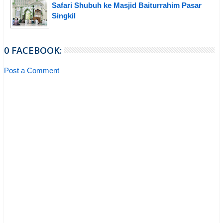
Safari Shubuh ke Masjid Baiturrahim Pasar
Singkil
0 FACEBOOK:
Post a Comment