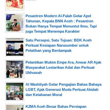
Pesantren Modern Al-Falah Gelar Apel
Tahunan, Kepala BNN Aceh : Pesantren
Bukan Hanya Tempat Menuntut Ilmu, Tapi
juga Tempat Menempa Karakter
Satu Persepsi, Satu Tujuan: BDK Aceh
Perkuat Kesiapan Narasumber untuk
Pelatihan yang Berdampak
Pelantikan Mukim Empe Ara, Anwar AR Ajak
Masyarakat Lestarikan Adat dan Perkuat
Ukhuwah
Al Washliyah Gelar Pengajian Bahas Bahaya
LGBT, Ajak Generasi Muda Perkuat Akidah
dan Ketahanan Moral
K2MA Aceh Besar Bahas Persiapan