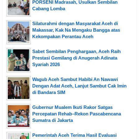
PORSENI Madrasah, Usulkan Sembilan
Cabang Lomba
Silaturahmi dengan Masyarakat Aceh di
Makassar, Kak Na Mengaku Bangga atas
Kekompakan Perantau Aceh
Sabet Sembilan Penghargaan, Aceh Raih
Prestasi Gemilang di Anugerah Adinata
Syariah 2026
Wagub Aceh Sambut Habibi An Nawawi
Dengan Adat Aceh, Lanjut Sambut Cak Imin
di Bandara SIM
Gubernur Mualem Ikuti Rakor Satgas
Percepatan Rehab–Rekon Pascabencana
Sumatra di Jakarta
Pemerintah Aceh Terima Hasil Evaluasi