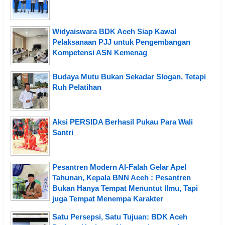
Widyaiswara BDK Aceh Siap Kawal
Pelaksanaan PJJ untuk Pengembangan
Kompetensi ASN Kemenag
Budaya Mutu Bukan Sekadar Slogan, Tetapi
Ruh Pelatihan
Aksi PERSIDA Berhasil Pukau Para Wali
Santri
Pesantren Modern Al-Falah Gelar Apel
Tahunan, Kepala BNN Aceh : Pesantren
Bukan Hanya Tempat Menuntut Ilmu, Tapi
juga Tempat Menempa Karakter
Satu Persepsi, Satu Tujuan: BDK Aceh