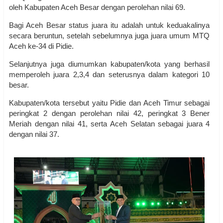
oleh Kabupaten Aceh Besar dengan perolehan nilai 69.
Bagi Aceh Besar status juara itu adalah untuk keduakalinya
secara beruntun, setelah sebelumnya juga juara umum MTQ
Aceh ke-34 di Pidie.
Selanjutnya juga diumumkan kabupaten/kota yang berhasil
memperoleh juara 2,3,4 dan seterusnya dalam kategori 10
besar.
Kabupaten/kota tersebut yaitu Pidie dan Aceh Timur sebagai
peringkat 2 dengan perolehan nilai 42, peringkat 3 Bener
Meriah dengan nilai 41, serta Aceh Selatan sebagai juara 4
dengan nilai 37.