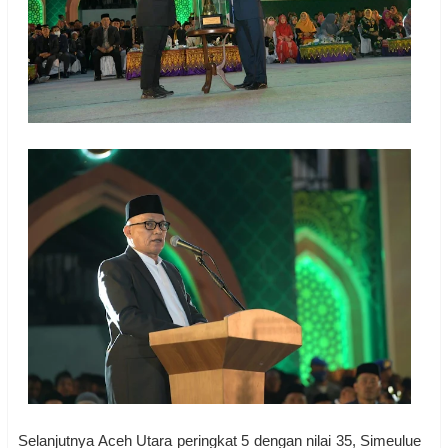
Selanjutnya Aceh Utara peringkat 5 dengan nilai 35, Simeulue