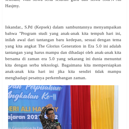
Hasjmy.
Iskandar., S.Pd (Kepsek) dalam sambuntannya menyampaikan
bahwa "Program studi yang anak-anak kita tempuh hari ini,
inilah awal dari tantangan baru kedepan, sesuai dengan tema
yang kita angkat The Glorius Generation in Era 5.0 ini adalah
tantangan yang harus mampu dan dihadapi oleh anak-anak kita
bersama di zaman era 5.0 yang sekarang ini dunia menuntut
kita dengan serba teknologi. Bagaimana kita mempersiapkan
anak-anak kita hari ini jika kita sendiri tidak mampu
menghadapi pesatnya perkembangan zaman.