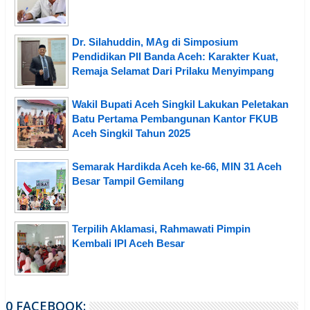
Dr. Silahuddin, MAg di Simposium
Pendidikan PII Banda Aceh: Karakter Kuat,
Remaja Selamat Dari Prilaku Menyimpang
Wakil Bupati Aceh Singkil Lakukan Peletakan
Batu Pertama Pembangunan Kantor FKUB
Aceh Singkil Tahun 2025
Semarak Hardikda Aceh ke-66, MIN 31 Aceh
Besar Tampil Gemilang
Terpilih Aklamasi, Rahmawati Pimpin
Kembali IPI Aceh Besar
0 FACEBOOK: