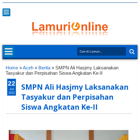
Home
»
Aceh
»
Berita
»
SMPN Ali Hasjmy Laksanakan
Tasyakur dan Perpisahan Siswa Angkatan Ke-II
22
SMPN Ali Hasjmy Laksanakan
Jun
2022
Tasyakur dan Perpisahan
Siswa Angkatan Ke-II