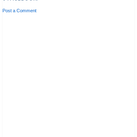
Post a Comment