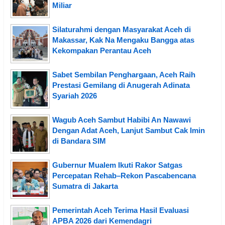
Miliar
Silaturahmi dengan Masyarakat Aceh di
Makassar, Kak Na Mengaku Bangga atas
Kekompakan Perantau Aceh
Sabet Sembilan Penghargaan, Aceh Raih
Prestasi Gemilang di Anugerah Adinata
Syariah 2026
Wagub Aceh Sambut Habibi An Nawawi
Dengan Adat Aceh, Lanjut Sambut Cak Imin
di Bandara SIM
Gubernur Mualem Ikuti Rakor Satgas
Percepatan Rehab–Rekon Pascabencana
Sumatra di Jakarta
Pemerintah Aceh Terima Hasil Evaluasi
APBA 2026 dari Kemendagri