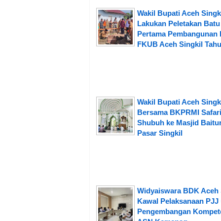
Wakil Bupati Aceh Singk
Lakukan Peletakan Batu
Pertama Pembangunan 
FKUB Aceh Singkil Tahu
Wakil Bupati Aceh Singk
Bersama BKPRMI Safar
Shubuh ke Masjid Baitu
Pasar Singkil
Widyaiswara BDK Aceh 
Kawal Pelaksanaan PJJ
Pengembangan Kompet