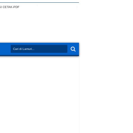
I CETAK-PDF