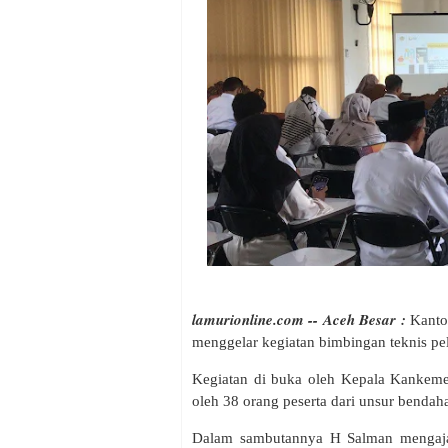
lamurionline.com -- Aceh Besar :
Kanto
menggelar kegiatan bimbingan teknis pe
Kegiatan di buka oleh Kepala Kankeme
oleh 38 orang peserta dari unsur bend
Dalam sambutannya H Salman mengaja