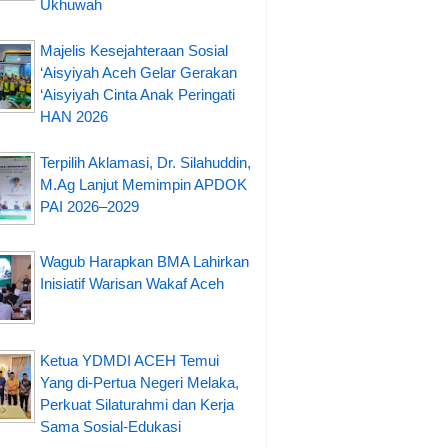
Ukhuwah
Majelis Kesejahteraan Sosial
‘Aisyiyah Aceh Gelar Gerakan
‘Aisyiyah Cinta Anak Peringati
HAN 2026
Terpilih Aklamasi, Dr. Silahuddin,
M.Ag Lanjut Memimpin APDOK
PAI 2026–2029
Wagub Harapkan BMA Lahirkan
Inisiatif Warisan Wakaf Aceh
Ketua YDMDI ACEH Temui
Yang di-Pertua Negeri Melaka,
Perkuat Silaturahmi dan Kerja
Sama Sosial-Edukasi