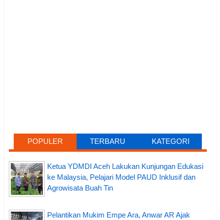
POPULER
TERBARU
KATEGORI
Ketua YDMDI Aceh Lakukan Kunjungan Edukasi
ke Malaysia, Pelajari Model PAUD Inklusif dan
Agrowisata Buah Tin
Pelantikan Mukim Empe Ara, Anwar AR Ajak