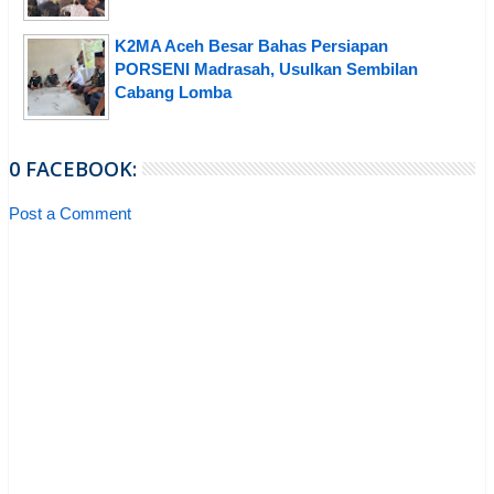
K2MA Aceh Besar Bahas Persiapan
PORSENI Madrasah, Usulkan Sembilan
Cabang Lomba
0 FACEBOOK:
Post a Comment