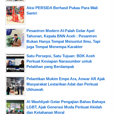
Aksi PERSIDA Berhasil Pukau Para Wali
Santri
Pesantren Modern Al-Falah Gelar Apel
Tahunan, Kepala BNN Aceh : Pesantren
Bukan Hanya Tempat Menuntut Ilmu, Tapi
juga Tempat Menempa Karakter
Satu Persepsi, Satu Tujuan: BDK Aceh
Perkuat Kesiapan Narasumber untuk
Pelatihan yang Berdampak
Pelantikan Mukim Empe Ara, Anwar AR Ajak
Masyarakat Lestarikan Adat dan Perkuat
Ukhuwah
Al Washliyah Gelar Pengajian Bahas Bahaya
LGBT, Ajak Generasi Muda Perkuat Akidah
dan Ketahanan Moral