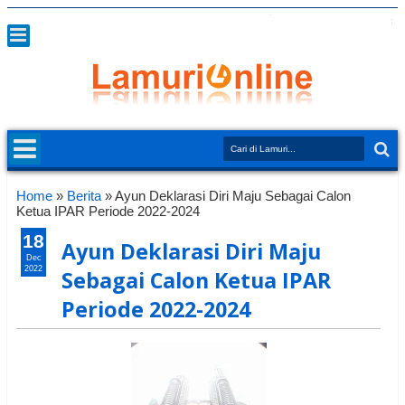
Home
»
Berita
»
Ayun Deklarasi Diri Maju Sebagai Calon
Ketua IPAR Periode 2022-2024
18
Ayun Deklarasi Diri Maju
Dec
2022
Sebagai Calon Ketua IPAR
Periode 2022-2024