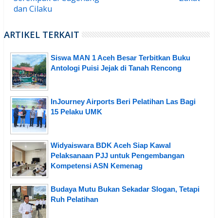
dan Cilaku
ARTIKEL TERKAIT
Siswa MAN 1 Aceh Besar Terbitkan Buku
Antologi Puisi Jejak di Tanah Rencong
InJourney Airports Beri Pelatihan Las Bagi
15 Pelaku UMK
Widyaiswara BDK Aceh Siap Kawal
Pelaksanaan PJJ untuk Pengembangan
Kompetensi ASN Kemenag
Budaya Mutu Bukan Sekadar Slogan, Tetapi
Ruh Pelatihan