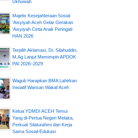
Ukhuwah
Majelis Kesejahteraan Sosial
‘Aisyiyah Aceh Gelar Gerakan
‘Aisyiyah Cinta Anak Peringati
HAN 2026
Terpilih Aklamasi, Dr. Silahuddin,
M.Ag Lanjut Memimpin APDOK
PAI 2026–2029
Wagub Harapkan BMA Lahirkan
Inisiatif Warisan Wakaf Aceh
Ketua YDMDI ACEH Temui
Yang di-Pertua Negeri Melaka,
Perkuat Silaturahmi dan Kerja
Sama Sosial-Edukasi