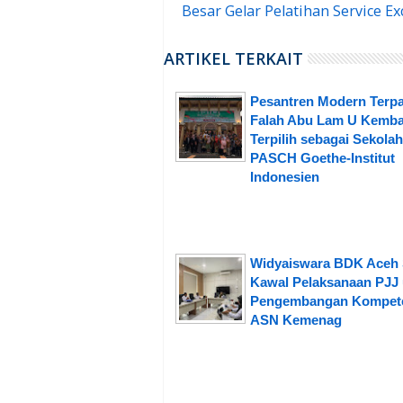
Besar Gelar Pelatihan Service Ex
ARTIKEL TERKAIT
Pesantren Modern Terpa
Falah Abu Lam U Kemba
Terpilih sebagai Sekolah
PASCH Goethe-Institut
Indonesien
Widyaiswara BDK Aceh 
Kawal Pelaksanaan PJJ
Pengembangan Kompet
ASN Kemenag