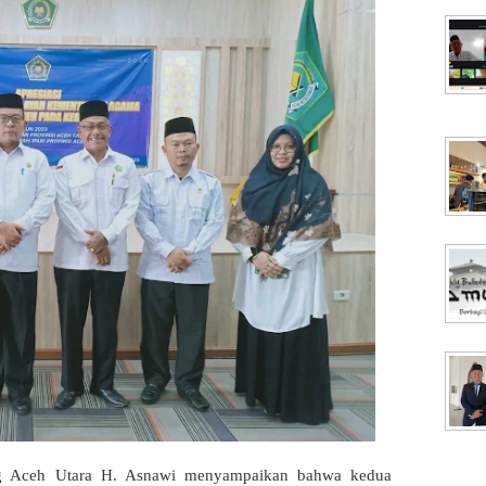
g Aceh Utara H. Asnawi menyampaikan bahwa kedua