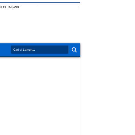
I CETAK-PDF