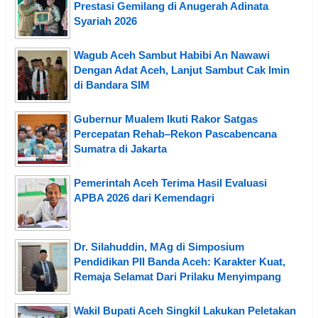
Prestasi Gemilang di Anugerah Adinata
Syariah 2026
Wagub Aceh Sambut Habibi An Nawawi
Dengan Adat Aceh, Lanjut Sambut Cak Imin
di Bandara SIM
Gubernur Mualem Ikuti Rakor Satgas
Percepatan Rehab–Rekon Pascabencana
Sumatra di Jakarta
Pemerintah Aceh Terima Hasil Evaluasi
APBA 2026 dari Kemendagri
Dr. Silahuddin, MAg di Simposium
Pendidikan PII Banda Aceh: Karakter Kuat,
Remaja Selamat Dari Prilaku Menyimpang
Wakil Bupati Aceh Singkil Lakukan Peletakan