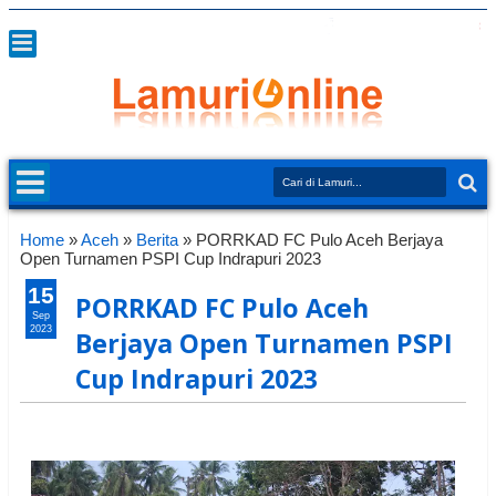
Home
»
Aceh
»
Berita
»
PORRKAD FC Pulo Aceh Berjaya
Open Turnamen PSPI Cup Indrapuri 2023
15
PORRKAD FC Pulo Aceh
Sep
2023
Berjaya Open Turnamen PSPI
Cup Indrapuri 2023