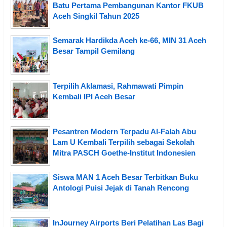
Batu Pertama Pembangunan Kantor FKUB
Aceh Singkil Tahun 2025
Semarak Hardikda Aceh ke-66, MIN 31 Aceh
Besar Tampil Gemilang
Terpilih Aklamasi, Rahmawati Pimpin
Kembali IPI Aceh Besar
Pesantren Modern Terpadu Al-Falah Abu
Lam U Kembali Terpilih sebagai Sekolah
Mitra PASCH Goethe-Institut Indonesien
Siswa MAN 1 Aceh Besar Terbitkan Buku
Antologi Puisi Jejak di Tanah Rencong
InJourney Airports Beri Pelatihan Las Bagi