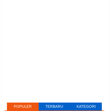
POPULER
TERBARU
KATEGORI