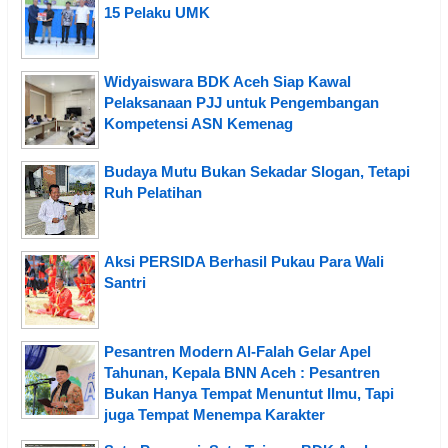
15 Pelaku UMK
Widyaiswara BDK Aceh Siap Kawal
Pelaksanaan PJJ untuk Pengembangan
Kompetensi ASN Kemenag
Budaya Mutu Bukan Sekadar Slogan, Tetapi
Ruh Pelatihan
Aksi PERSIDA Berhasil Pukau Para Wali
Santri
Pesantren Modern Al-Falah Gelar Apel
Tahunan, Kepala BNN Aceh : Pesantren
Bukan Hanya Tempat Menuntut Ilmu, Tapi
juga Tempat Menempa Karakter