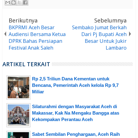
Berikutnya
Sebelumnya
BKPRMI Aceh Besar
Sembako Jumat Berkah
Audiensi Bersama Ketua
Dari Pj Bupati Aceh
DPRK Bahas Persiapan
Besar Untuk Jukir
Festival Anak Saleh
Lambaro
ARTIKEL TERKAIT
Rp 2,5 Triliun Dana Kementan untuk
Bencana, Pemerintah Aceh kelola Rp 9,7
Miliar
Silaturahmi dengan Masyarakat Aceh di
Makassar, Kak Na Mengaku Bangga atas
Kekompakan Perantau Aceh
Sabet Sembilan Penghargaan, Aceh Raih