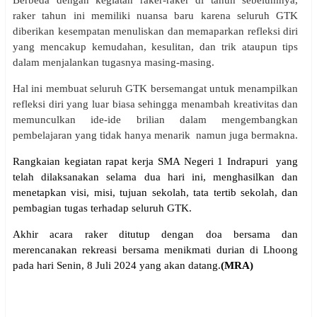
raker tahun ini memiliki nuansa baru karena seluruh GTK
diberikan kesempatan menuliskan dan memaparkan refleksi diri
yang mencakup kemudahan, kesulitan, dan trik ataupun tips
dalam menjalankan tugasnya masing-masing.
Hal ini membuat seluruh GTK bersemangat untuk menampilkan
refleksi diri yang luar biasa sehingga menambah kreativitas dan
memunculkan ide-ide brilian dalam mengembangkan
pembelajaran yang tidak hanya menarik
namun juga bermakna.
Rangkaian kegiatan rapat kerja SMA Negeri 1 Indrapuri
yang
telah dilaksanakan selama dua hari ini, menghasilkan dan
menetapkan visi, misi, tujuan sekolah, tata tertib sekolah, dan
pembagian tugas terhadap seluruh GTK.
Akhir acara raker ditutup dengan doa bersama dan
merencanakan rekreasi bersama menikmati durian di Lhoong
pada hari Senin, 8 Juli 2024 yang akan datang.
(MRA)