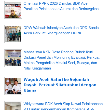
Orientasi PPPK 2026 Dimulai, BDK Aceh
Pastikan Pelaksanaan Akurat dan Berintegritas
DPW Wahdah Islamiyah Aceh dan DPD Banda
Aceh Perkuat Sinergi dengan DPRK
Mahasiswa KKN Desa Padang Rubek Ikuti
Diskusi Panel dan Monitoring Evaluasi, Perkuat
Makna Pengabdian Melalui Seni, Budaya, dan
Nilai Keagamaan
𝗪𝗮𝗴𝘂𝗯 𝗔𝗰𝗲𝗵 𝗦𝗮𝗳𝗮𝗿𝗶 𝗸𝗲 𝗦𝗲𝗷𝘂𝗺𝗹𝗮𝗵
𝗗𝗮𝘆𝗮𝗵, 𝗣𝗲𝗿𝗸𝘂𝗮𝘁 𝗦𝗶𝗹𝗮𝘁𝘂𝗿𝗮𝗵𝗺𝗶 𝗱𝗲𝗻𝗴𝗮𝗻
𝗨𝗹𝗮𝗺𝗮
Widyaiswara BDK Aceh Siap Kawal Pelaksanaan
PJJ untuk Pengembangan Kompetensi ASN