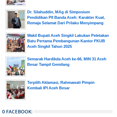
Dr. Silahuddin, MAg di Simposium
Pendidikan PII Banda Aceh: Karakter Kuat,
Remaja Selamat Dari Prilaku Menyimpang
Wakil Bupati Aceh Singkil Lakukan Peletakan
Batu Pertama Pembangunan Kantor FKUB
Aceh Singkil Tahun 2025
Semarak Hardikda Aceh ke-66, MIN 31 Aceh
Besar Tampil Gemilang
Terpilih Aklamasi, Rahmawati Pimpin
Kembali IPI Aceh Besar
0 FACEBOOK: