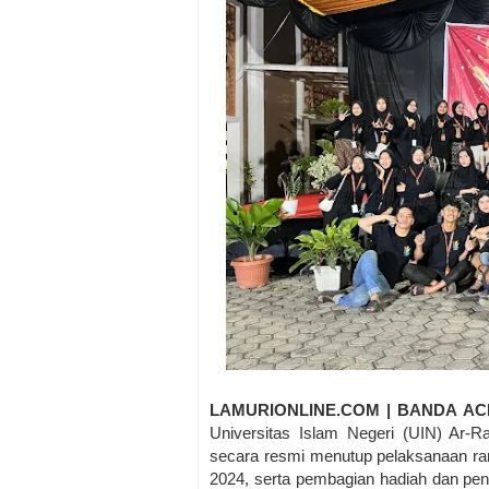
LAMURIONLINE.COM | BANDA AC
Universitas Islam Negeri (UIN) Ar-
secara resmi menutup pelaksanaan ra
2024, serta pembagian hadiah dan pen