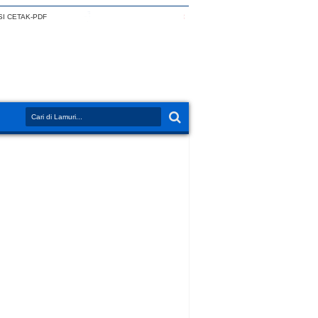
I CETAK-PDF