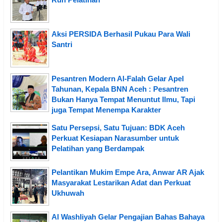
Aksi PERSIDA Berhasil Pukau Para Wali
Santri
Pesantren Modern Al-Falah Gelar Apel
Tahunan, Kepala BNN Aceh : Pesantren
Bukan Hanya Tempat Menuntut Ilmu, Tapi
juga Tempat Menempa Karakter
Satu Persepsi, Satu Tujuan: BDK Aceh
Perkuat Kesiapan Narasumber untuk
Pelatihan yang Berdampak
Pelantikan Mukim Empe Ara, Anwar AR Ajak
Masyarakat Lestarikan Adat dan Perkuat
Ukhuwah
Al Washliyah Gelar Pengajian Bahas Bahaya