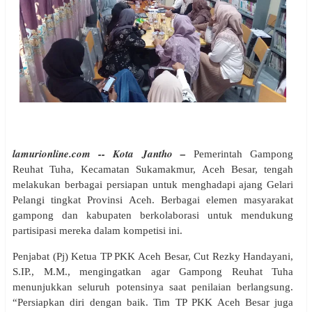
lamurionline.com -- Kota Jantho –
Pemerintah Gampong
Reuhat Tuha, Kecamatan Sukamakmur, Aceh Besar, tengah
melakukan berbagai persiapan untuk menghadapi ajang Gelari
Pelangi tingkat Provinsi Aceh. Berbagai elemen masyarakat
gampong dan kabupaten berkolaborasi untuk mendukung
partisipasi mereka dalam kompetisi ini.
Penjabat (Pj) Ketua TP PKK Aceh Besar, Cut Rezky Handayani,
S.IP., M.M., mengingatkan agar Gampong Reuhat Tuha
menunjukkan seluruh potensinya saat penilaian berlangsung.
“Persiapkan diri dengan baik. Tim TP PKK Aceh Besar juga