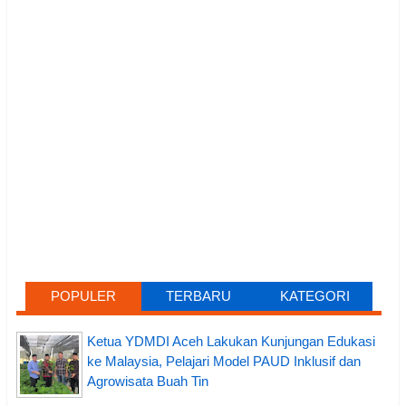
POPULER
TERBARU
KATEGORI
Ketua YDMDI Aceh Lakukan Kunjungan Edukasi
ke Malaysia, Pelajari Model PAUD Inklusif dan
Agrowisata Buah Tin