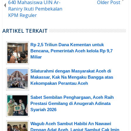
640 Mahasiswa UIN Ar-
Older Post
Raniry Ikuti Pembekalan
KPM Reguler
ARTIKEL TERKAIT
Rp 2,5 Triliun Dana Kementan untuk
Bencana, Pemerintah Aceh kelola Rp 9,7
Miliar
Silaturahmi dengan Masyarakat Aceh di
Makassar, Kak Na Mengaku Bangga atas
Kekompakan Perantau Aceh
Sabet Sembilan Penghargaan, Aceh Raih
Prestasi Gemilang di Anugerah Adinata
Syariah 2026
Wagub Aceh Sambut Habibi An Nawawi
Dengan Adat Aceh, Lanjut Sambut Cak Imin