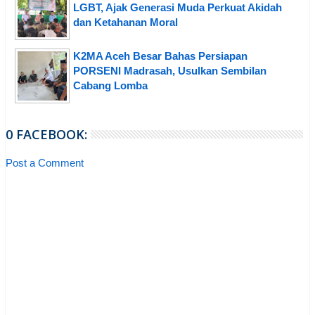
LGBT, Ajak Generasi Muda Perkuat Akidah
dan Ketahanan Moral
K2MA Aceh Besar Bahas Persiapan
PORSENI Madrasah, Usulkan Sembilan
Cabang Lomba
0 FACEBOOK:
Post a Comment