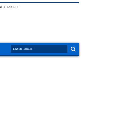
I CETAK-PDF