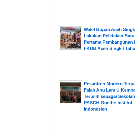
Wakil Bupati Aceh Singk
Lakukan Peletakan Batu
Pertama Pembangunan 
FKUB Aceh Singkil Tahu
Pesantren Modern Terpa
Falah Abu Lam U Kemba
Terpilih sebagai Sekolah
PASCH Goethe-Institut
Indonesien