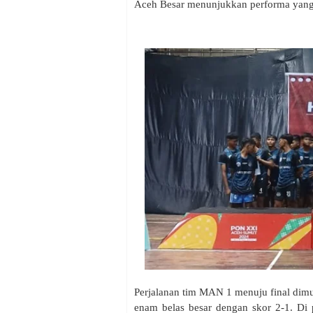
Aceh Besar menunjukkan performa yan
Perjalanan tim MAN 1 menuju final di
enam belas besar dengan skor 2-1. Di