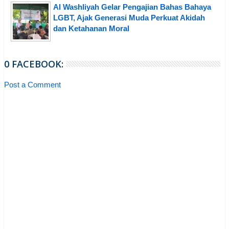
Al Washliyah Gelar Pengajian Bahas Bahaya
LGBT, Ajak Generasi Muda Perkuat Akidah
dan Ketahanan Moral
0 FACEBOOK:
Post a Comment