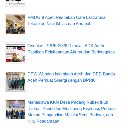
PMDG 8 Aceh Resmikan Cafe Lazzatuna,
Tekankan Nilai Ikhlas dan Amanah
Orientasi PPPK 2026 Dimulai, BDK Aceh
Pastikan Pelaksanaan Akurat dan Berintegritas
DPW Wahdah Islamiyah Aceh dan DPD Banda
Aceh Perkuat Sinergi dengan DPRK
Mahasiswa KKN Desa Padang Rubek Ikuti
Diskusi Panel dan Monitoring Evaluasi, Perkuat
Makna Pengabdian Melalui Seni, Budaya, dan
Nilai Keagamaan