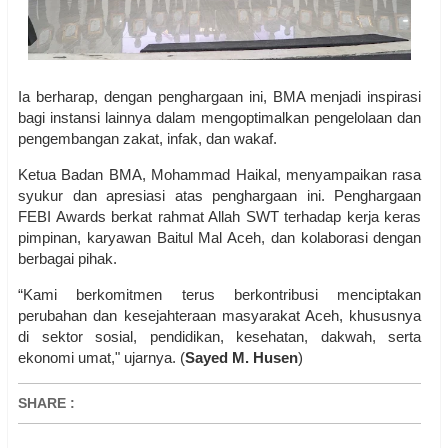
Ia berharap, dengan penghargaan ini, BMA menjadi inspirasi
bagi instansi lainnya dalam mengoptimalkan pengelolaan dan
pengembangan zakat, infak, dan wakaf.
Ketua Badan BMA, Mohammad Haikal, menyampaikan rasa
syukur dan apresiasi atas penghargaan ini. Penghargaan
FEBI Awards berkat rahmat Allah SWT terhadap kerja keras
pimpinan, karyawan Baitul Mal Aceh, dan kolaborasi dengan
berbagai pihak.
“Kami berkomitmen terus berkontribusi menciptakan
perubahan dan kesejahteraan masyarakat Aceh, khususnya
di sektor sosial, pendidikan, kesehatan, dakwah, serta
ekonomi umat," ujarnya. (
Sayed M. Husen
)
SHARE
: