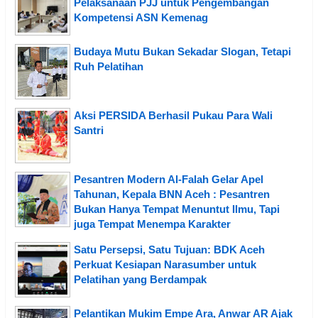
Pelaksanaan PJJ untuk Pengembangan
Kompetensi ASN Kemenag
Budaya Mutu Bukan Sekadar Slogan, Tetapi
Ruh Pelatihan
Aksi PERSIDA Berhasil Pukau Para Wali
Santri
Pesantren Modern Al-Falah Gelar Apel
Tahunan, Kepala BNN Aceh : Pesantren
Bukan Hanya Tempat Menuntut Ilmu, Tapi
juga Tempat Menempa Karakter
Satu Persepsi, Satu Tujuan: BDK Aceh
Perkuat Kesiapan Narasumber untuk
Pelatihan yang Berdampak
Pelantikan Mukim Empe Ara, Anwar AR Ajak