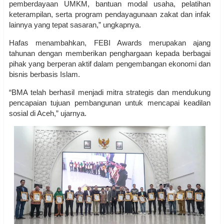
pemberdayaan UMKM, bantuan modal usaha, pelatihan
keterampilan, serta program pendayagunaan zakat dan infak
lainnya yang tepat sasaran,” ungkapnya.
Hafas menambahkan, FEBI Awards merupakan ajang
tahunan dengan memberikan penghargaan kepada berbagai
pihak yang berperan aktif dalam pengembangan ekonomi dan
bisnis berbasis Islam.
“BMA telah berhasil menjadi mitra strategis dan mendukung
pencapaian tujuan pembangunan untuk mencapai keadilan
sosial di Aceh,” ujarnya.