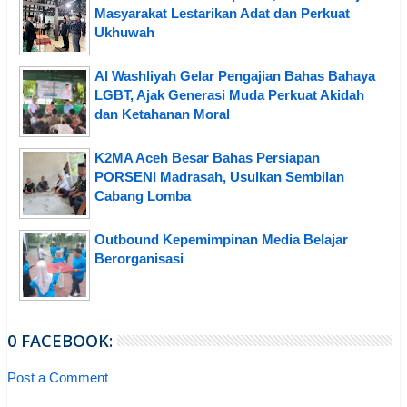
Masyarakat Lestarikan Adat dan Perkuat
Ukhuwah
Al Washliyah Gelar Pengajian Bahas Bahaya
LGBT, Ajak Generasi Muda Perkuat Akidah
dan Ketahanan Moral
K2MA Aceh Besar Bahas Persiapan
PORSENI Madrasah, Usulkan Sembilan
Cabang Lomba
Outbound Kepemimpinan Media Belajar
Berorganisasi
0 FACEBOOK:
Post a Comment