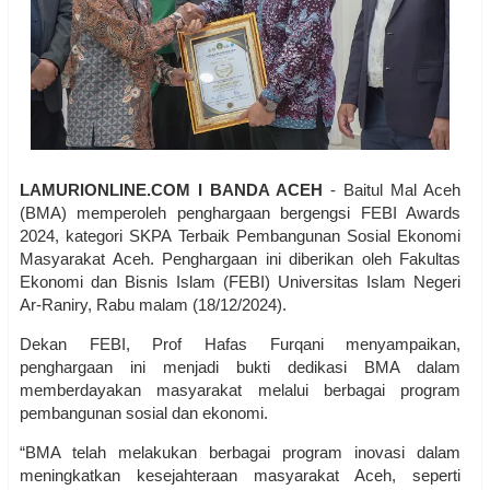
LAMURIONLINE.COM I BANDA ACEH
- Baitul Mal Aceh
(BMA) memperoleh penghargaan bergengsi FEBI Awards
2024, kategori SKPA Terbaik Pembangunan Sosial Ekonomi
Masyarakat Aceh. Penghargaan ini diberikan oleh Fakultas
Ekonomi dan Bisnis Islam (FEBI) Universitas Islam Negeri
Ar-Raniry, Rabu malam (18/12/2024).
Dekan FEBI, Prof Hafas Furqani menyampaikan,
penghargaan ini menjadi bukti dedikasi BMA dalam
memberdayakan masyarakat melalui berbagai program
pembangunan sosial dan ekonomi.
“BMA telah melakukan berbagai program inovasi dalam
meningkatkan kesejahteraan masyarakat Aceh, seperti