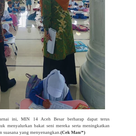
rnai ini, MIN 14 Aceh Besar berharap dapat terus
uk menyalurkan bakat seni mereka serta meningkatkan
lam suasana yang menyenangkan.
(Cek Man/*)