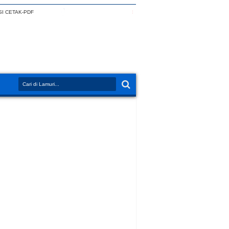
I CETAK-PDF