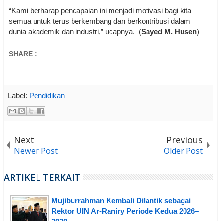
“Kami berharap pencapaian ini menjadi motivasi bagi kita
semua untuk terus berkembang dan berkontribusi dalam
dunia akademik dan industri,” ucapnya. (
Sayed M. Husen
)
SHARE
:
Label:
Pendidikan
Next
Previous
Newer Post
Older Post
ARTIKEL TERKAIT
Mujiburrahman Kembali Dilantik sebagai
Rektor UIN Ar-Raniry Periode Kedua 2026–