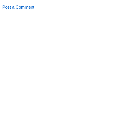
Post a Comment