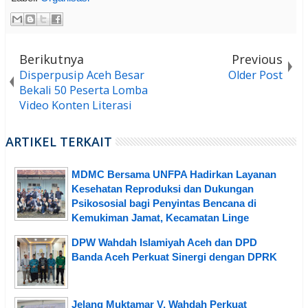
Berikutnya
Previous
Disperpusip Aceh Besar
Older Post
Bekali 50 Peserta Lomba
Video Konten Literasi
ARTIKEL TERKAIT
MDMC Bersama UNFPA Hadirkan Layanan
Kesehatan Reproduksi dan Dukungan
Psikososial bagi Penyintas Bencana di
Kemukiman Jamat, Kecamatan Linge
DPW Wahdah Islamiyah Aceh dan DPD
Banda Aceh Perkuat Sinergi dengan DPRK
Jelang Muktamar V, Wahdah Perkuat