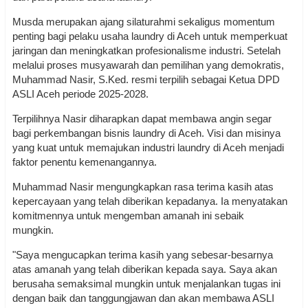
Musda merupakan ajang silaturahmi sekaligus momentum
penting bagi pelaku usaha laundry di Aceh untuk memperkuat
jaringan dan meningkatkan profesionalisme industri. Setelah
melalui proses musyawarah dan pemilihan yang demokratis,
Muhammad Nasir, S.Ked. resmi terpilih sebagai Ketua DPD
ASLI Aceh periode 2025-2028.
Terpilihnya Nasir diharapkan dapat membawa angin segar
bagi perkembangan bisnis laundry di Aceh. Visi dan misinya
yang kuat untuk memajukan industri laundry di Aceh menjadi
faktor penentu kemenangannya.
Muhammad Nasir mengungkapkan rasa terima kasih atas
kepercayaan yang telah diberikan kepadanya. Ia menyatakan
komitmennya untuk mengemban amanah ini sebaik
mungkin.
"Saya mengucapkan terima kasih yang sebesar-besarnya
atas amanah yang telah diberikan kepada saya. Saya akan
berusaha semaksimal mungkin untuk menjalankan tugas ini
dengan baik dan tanggungjawan dan akan membawa ASLI