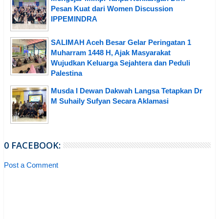
Pesan Kuat dari Women Discussion
IPPEMINDRA
SALIMAH Aceh Besar Gelar Peringatan 1
Muharram 1448 H, Ajak Masyarakat
Wujudkan Keluarga Sejahtera dan Peduli
Palestina
Musda I Dewan Dakwah Langsa Tetapkan Dr
M Suhaily Sufyan Secara Aklamasi
0 FACEBOOK:
Post a Comment