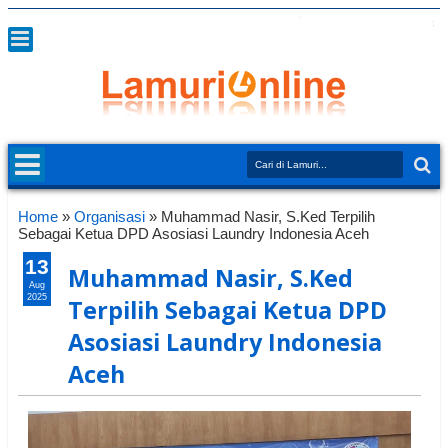
Home
»
Organisasi
»
Muhammad Nasir, S.Ked Terpilih
Sebagai Ketua DPD Asosiasi Laundry Indonesia Aceh
13
Muhammad Nasir, S.Ked
Aug
2025
Terpilih Sebagai Ketua DPD
Asosiasi Laundry Indonesia
Aceh