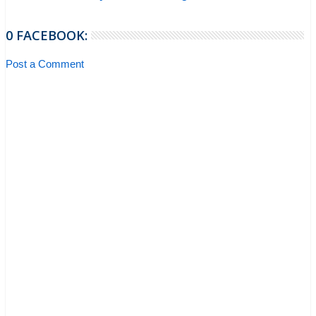
0 FACEBOOK:
Post a Comment