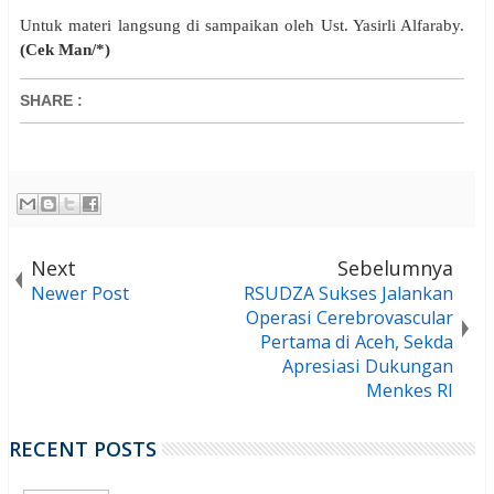
Untuk materi langsung di sampaikan oleh Ust. Yasirli Alfaraby.
(Cek Man/*)
SHARE
:
Next
Sebelumnya
Newer Post
RSUDZA Sukses Jalankan
Operasi Cerebrovascular
Pertama di Aceh, Sekda
Apresiasi Dukungan
Menkes RI
RECENT POSTS