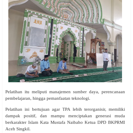
Pelatihan itu meliputi manajemen sumber daya, perencanaan
pembelajaran, hingga pemanfaatan teknologi.
Pelatihan ini bertujuan agar TPA lebih terorganisir, memiliki
dampak positif, dan mampu menciptakan generasi muda
berkarakter Islam Kata Mustafa Naibaho Ketua DPD BKPRMI
Aceh Singkil.