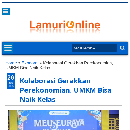
Home
»
Ekonomi
»
Kolaborasi Gerakkan Perekonomian,
UMKM Bisa Naik Kelas
26
Kolaborasi Gerakkan
Sep
2025
Perekonomian, UMKM Bisa
Naik Kelas