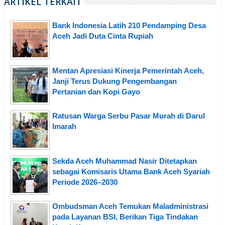
ARTIKEL TERKAIT
Bank Indonesia Latih 210 Pendamping Desa
Aceh Jadi Duta Cinta Rupiah
Mentan Apresiasi Kinerja Pemerintah Aceh,
Janji Terus Dukung Pengembangan
Pertanian dan Kopi Gayo
Ratusan Warga Serbu Pasar Murah di Darul
Imarah
Sekda Aceh Muhammad Nasir Ditetapkan
sebagai Komisaris Utama Bank Aceh Syariah
Periode 2026–2030
Ombudsman Aceh Temukan Maladministrasi
pada Layanan BSI, Berikan Tiga Tindakan