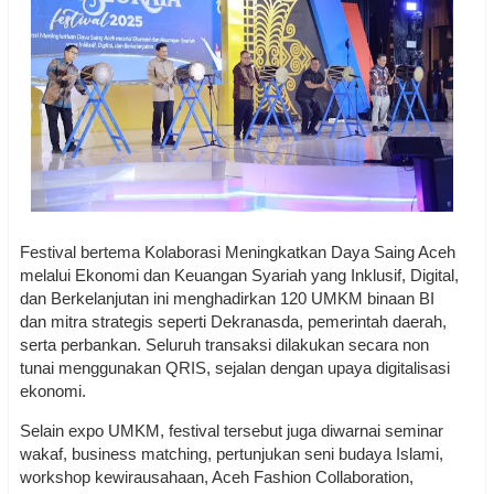
Festival bertema Kolaborasi Meningkatkan Daya Saing Aceh
melalui Ekonomi dan Keuangan Syariah yang Inklusif, Digital,
dan Berkelanjutan ini menghadirkan 120 UMKM binaan BI
dan mitra strategis seperti Dekranasda, pemerintah daerah,
serta perbankan. Seluruh transaksi dilakukan secara non
tunai menggunakan QRIS, sejalan dengan upaya digitalisasi
ekonomi.
Selain expo UMKM, festival tersebut juga diwarnai seminar
wakaf, business matching, pertunjukan seni budaya Islami,
workshop kewirausahaan, Aceh Fashion Collaboration,