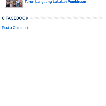
Turun Langsung Lakukan Pembinaan
0 FACEBOOK:
Post a Comment