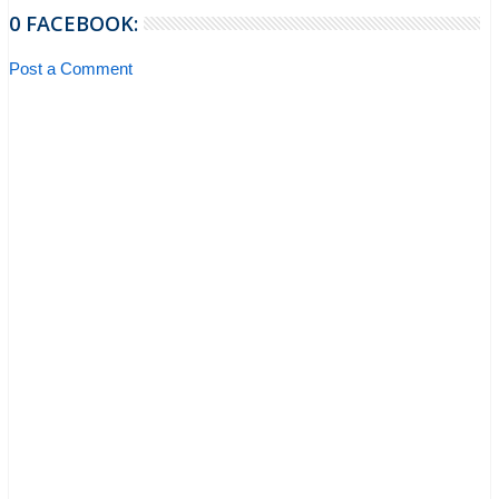
0 FACEBOOK:
Post a Comment