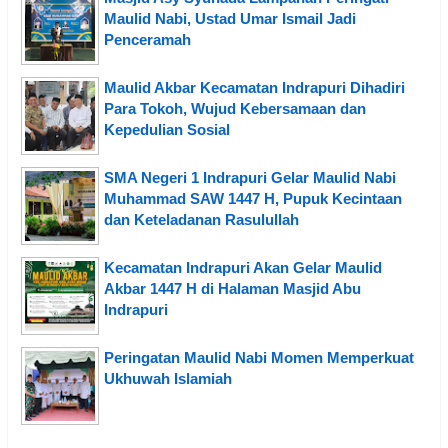
Maulid Nabi, Ustad Umar Ismail Jadi
Penceramah
Maulid Akbar Kecamatan Indrapuri Dihadiri
Para Tokoh, Wujud Kebersamaan dan
Kepedulian Sosial
SMA Negeri 1 Indrapuri Gelar Maulid Nabi
Muhammad SAW 1447 H, Pupuk Kecintaan
dan Keteladanan Rasulullah
Kecamatan Indrapuri Akan Gelar Maulid
Akbar 1447 H di Halaman Masjid Abu
Indrapuri
Peringatan Maulid Nabi Momen Memperkuat
Ukhuwah Islamiah