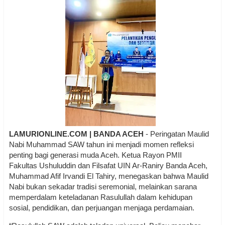
LAMURIONLINE.COM | BANDA ACEH
- Peringatan Maulid
Nabi Muhammad SAW tahun ini menjadi momen refleksi
penting bagi generasi muda Aceh. Ketua Rayon PMII
Fakultas Ushuluddin dan Filsafat UIN Ar-Raniry Banda Aceh,
Muhammad Afif Irvandi El Tahiry, menegaskan bahwa Maulid
Nabi bukan sekadar tradisi seremonial, melainkan sarana
memperdalam keteladanan Rasulullah dalam kehidupan
sosial, pendidikan, dan perjuangan menjaga perdamaian.