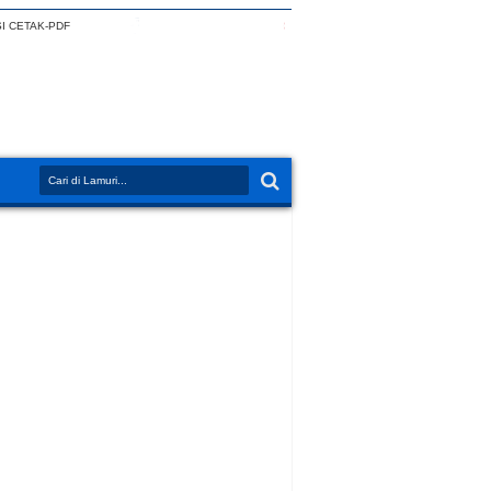
I CETAK-PDF