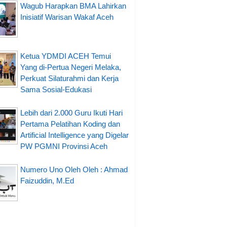
Wagub Harapkan BMA Lahirkan
Inisiatif Warisan Wakaf Aceh
Ketua YDMDI ACEH Temui
Yang di-Pertua Negeri Melaka,
Perkuat Silaturahmi dan Kerja
Sama Sosial-Edukasi
Lebih dari 2.000 Guru Ikuti Hari
Pertama Pelatihan Koding dan
Artificial Intelligence yang Digelar
PW PGMNI Provinsi Aceh
Numero Uno Oleh Oleh : Ahmad
Faizuddin, M.Ed