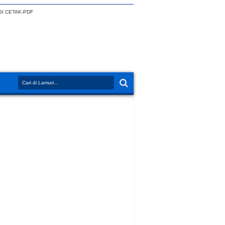
I CETAK-PDF