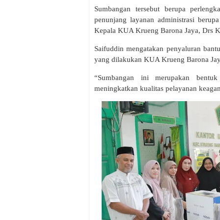
Sumbangan tersebut berupa perlengka
penunjang layanan administrasi berupa
Kepala KUA Krueng Barona Jaya, Drs 
Saifuddin mengatakan penyaluran bantu
yang dilakukan KUA Krueng Barona Jay
“Sumbangan ini merupakan bentu
meningkatkan kualitas pelayanan keagam