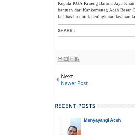
Kepala KUA Krueng Barona Jaya Khairu
bantuan dari Kankemenag Aceh Besar. 
fasilitas itu untuk peningkatan layanan 
SHARE
:
Next
Newer Post
RECENT POSTS
Menyayangi Aceh