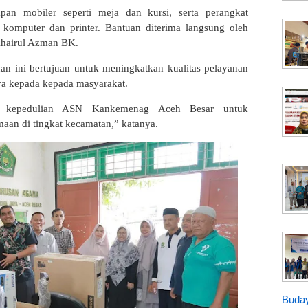
pan mobiler seperti meja dan kursi, serta perangkat
 komputer dan printer. Bantuan diterima langsung oleh
Khairul Azman BK.
an ini bertujuan untuk meningkatkan kualitas pelayanan
a kepada kepada masyarakat.
k kepedulian ASN Kankemenag Aceh Besar untuk
aan di tingkat kecamatan,” katanya.
Buday