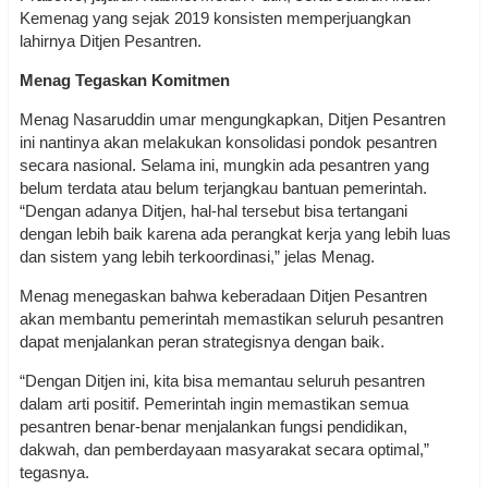
Kemenag yang sejak 2019 konsisten memperjuangkan
lahirnya Ditjen Pesantren.
Menag Tegaskan Komitmen
Menag Nasaruddin umar mengungkapkan, Ditjen Pesantren
ini nantinya akan melakukan konsolidasi pondok pesantren
secara nasional. Selama ini, mungkin ada pesantren yang
belum terdata atau belum terjangkau bantuan pemerintah.
“Dengan adanya Ditjen, hal-hal tersebut bisa tertangani
dengan lebih baik karena ada perangkat kerja yang lebih luas
dan sistem yang lebih terkoordinasi,” jelas Menag.
Menag menegaskan bahwa keberadaan Ditjen Pesantren
akan membantu pemerintah memastikan seluruh pesantren
dapat menjalankan peran strategisnya dengan baik.
“Dengan Ditjen ini, kita bisa memantau seluruh pesantren
dalam arti positif. Pemerintah ingin memastikan semua
pesantren benar-benar menjalankan fungsi pendidikan,
dakwah, dan pemberdayaan masyarakat secara optimal,”
tegasnya.