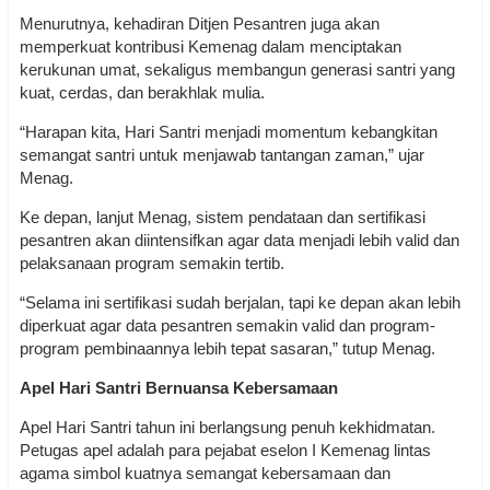
Menurutnya, kehadiran Ditjen Pesantren juga akan
memperkuat kontribusi Kemenag dalam menciptakan
kerukunan umat, sekaligus membangun generasi santri yang
kuat, cerdas, dan berakhlak mulia.
“Harapan kita, Hari Santri menjadi momentum kebangkitan
semangat santri untuk menjawab tantangan zaman,” ujar
Menag.
Ke depan, lanjut Menag, sistem pendataan dan sertifikasi
pesantren akan diintensifkan agar data menjadi lebih valid dan
pelaksanaan program semakin tertib.
“Selama ini sertifikasi sudah berjalan, tapi ke depan akan lebih
diperkuat agar data pesantren semakin valid dan program-
program pembinaannya lebih tepat sasaran,” tutup Menag.
Apel Hari Santri Bernuansa Kebersamaan
Apel Hari Santri tahun ini berlangsung penuh kekhidmatan.
Petugas apel adalah para pejabat eselon I Kemenag lintas
agama simbol kuatnya semangat kebersamaan dan