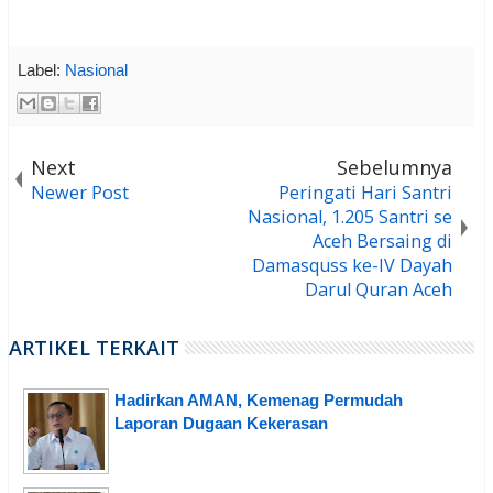
Label:
Nasional
Next
Sebelumnya
Newer Post
Peringati Hari Santri
Nasional, 1.205 Santri se
Aceh Bersaing di
Damasquss ke-IV Dayah
Darul Quran Aceh
ARTIKEL TERKAIT
Hadirkan AMAN, Kemenag Permudah
Laporan Dugaan Kekerasan