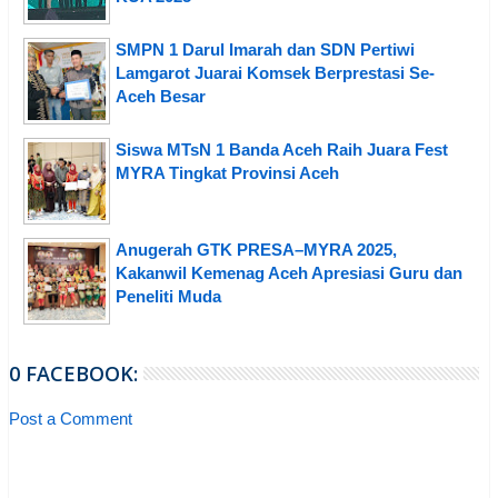
SMPN 1 Darul Imarah dan SDN Pertiwi
Lamgarot Juarai Komsek Berprestasi Se-
Aceh Besar
Siswa MTsN 1 Banda Aceh Raih Juara Fest
MYRA Tingkat Provinsi Aceh
Anugerah GTK PRESA–MYRA 2025,
Kakanwil Kemenag Aceh Apresiasi Guru dan
Peneliti Muda
0 FACEBOOK:
Post a Comment