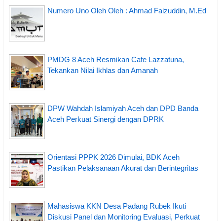
Numero Uno Oleh Oleh : Ahmad Faizuddin, M.Ed
PMDG 8 Aceh Resmikan Cafe Lazzatuna,
Tekankan Nilai Ikhlas dan Amanah
DPW Wahdah Islamiyah Aceh dan DPD Banda
Aceh Perkuat Sinergi dengan DPRK
Orientasi PPPK 2026 Dimulai, BDK Aceh
Pastikan Pelaksanaan Akurat dan Berintegritas
Mahasiswa KKN Desa Padang Rubek Ikuti
Diskusi Panel dan Monitoring Evaluasi, Perkuat