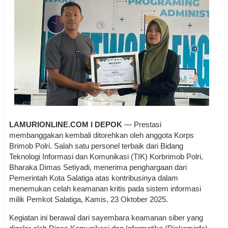
LAMURIONLINE.COM I DEPOK
— Prestasi
membanggakan kembali ditorehkan oleh anggota Korps
Brimob Polri. Salah satu personel terbaik dari Bidang
Teknologi Informasi dan Komunikasi (TIK) Korbrimob Polri,
Bharaka Dimas Setiyadi, menerima penghargaan dari
Pemerintah Kota Salatiga atas kontribusinya dalam
menemukan celah keamanan kritis pada sistem informasi
milik Pemkot Salatiga, Kamis, 23 Oktober 2025.
Kegiatan ini berawal dari sayembara keamanan siber yang