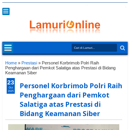
Home
»
Prestasi
»
Personel Korbrimob Polri Raih
Penghargaan dari Pemkot Salatiga atas Prestasi di Bidang
Keamanan Siber
23
Personel Korbrimob Polri Raih
Oct
2025
Penghargaan dari Pemkot
Salatiga atas Prestasi di
Bidang Keamanan Siber