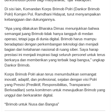
Di sisi lain, Komandan Korps Brimob Polri (Dankor Brimob
Polri) Komjen Pol. Ramdhani Hidayat, turut menyampaikan
kebanggaan dan dukungannya.
“Apa yang dilakukan Bharaka Dimas menunjukkan bahwa
semangat juang Brimob tidak hanya tangguh di medan
operasi, tetapi juga di dunia digital. Brimob harus mampu
beradaptasi dengan perkembangan teknologi dan menjadi
bagian dari ketahanan nasional di ruang siber. Saya harap
prestasi ini menjadi inspirasi bagi seluruh personel untuk terus
berkarya dan memberikan yang terbaik bagi bangsa,” ungkap
Dankor Brimob.
Korps Brimob Polri akan terus menumbuhkan semangat
inovatif, adaptif, dan profesional, sejalan dengan visi Polri
yang Presisi (Prediktif, Responsibilitas, Transparansi
Berkeadilan) serta komitmen untuk mewujudkan Brimob yang
unggul dan berkarakter digital.
“Brimob untuk Nusa dan Bangsa”