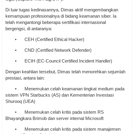
Di luar tugas kedinasannya, Dimas aktif mengembangkan
kemampuan profesionalnya di bidang keamanan siber. Ia
telah mengantongi beberapa sertifikasi internasional
bergengsi, di antaranya:
•
CEH (Certified Ethical Hacker)
•
CND (Certified Network Defender)
•
ECIH (EC-Council Certified Incident Handler)
Dengan keahlian tersebut, Dimas telah menorehkan sejumlah
prestasi, antara lain:
•
Menemukan celah keamanan tingkat medium pada
sistem VPN Starbucks (AS) dan Kementerian Investasi
Shurooq (UEA)
•
Menemukan celah kritis pada sistem RS
Bhayangkara Brimob dan server internal Microsoft
•
Menemukan celah kritis pada sistem manajemen