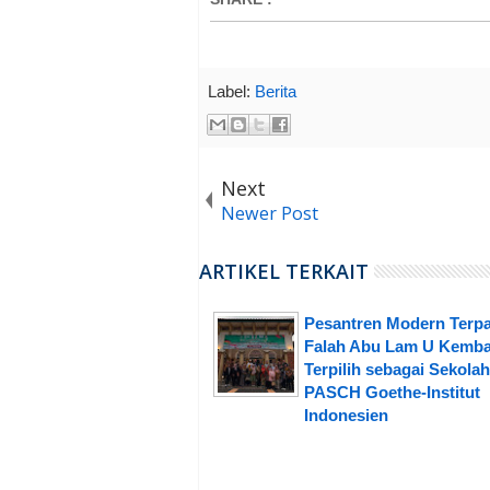
Label:
Berita
Next
Newer Post
ARTIKEL TERKAIT
Pesantren Modern Terpa
Falah Abu Lam U Kemba
Terpilih sebagai Sekolah
PASCH Goethe-Institut
Indonesien