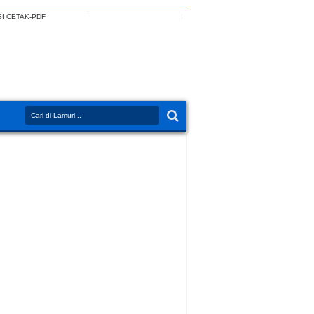
I CETAK-PDF