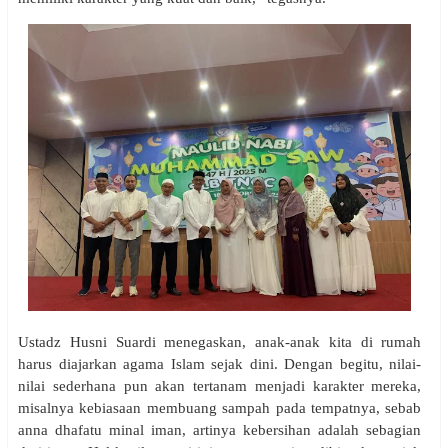
Ustadz Husni Suardi menegaskan, anak-anak kita di rumah
harus diajarkan agama Islam sejak dini. Dengan begitu, nilai-
nilai sederhana pun akan tertanam menjadi karakter mereka,
misalnya kebiasaan membuang sampah pada tempatnya, sebab
anna dhafatu minal iman, artinya kebersihan adalah sebagian