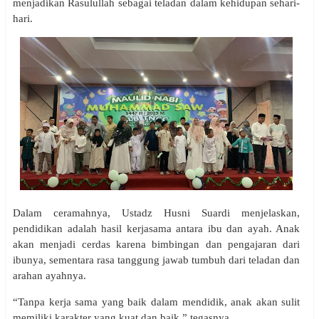
menjadikan Rasulullah sebagai teladan dalam kehidupan sehari-
hari.
Dalam ceramahnya, Ustadz Husni Suardi menjelaskan,
pendidikan adalah hasil kerjasama antara ibu dan ayah. Anak
akan menjadi cerdas karena bimbingan dan pengajaran dari
ibunya, sementara rasa tanggung jawab tumbuh dari teladan dan
arahan ayahnya.
“Tanpa kerja sama yang baik dalam mendidik, anak akan sulit
memiliki karakter yang kuat dan baik,” tegasnya.