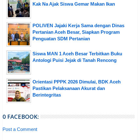
Kak Na Ajak Siswa Gemar Makan Ikan
POLIVEN Jajaki Kerja Sama dengan Dinas
Pertanian Aceh Besar, Siapkan Program
Penguatan SDM Pertanian
Siswa MAN 1 Aceh Besar Terbitkan Buku
Antologi Puisi Jejak di Tanah Rencong
Orientasi PPPK 2026 Dimulai, BDK Aceh
Pastikan Pelaksanaan Akurat dan
Berintegritas
0 FACEBOOK:
Post a Comment